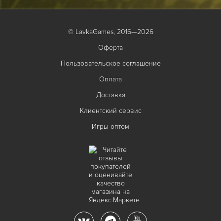
© LavkaGames, 2016—2026
Оферта
Пользовательское соглашение
Оплата
Доставка
Клиентский сервис
Игры оптом