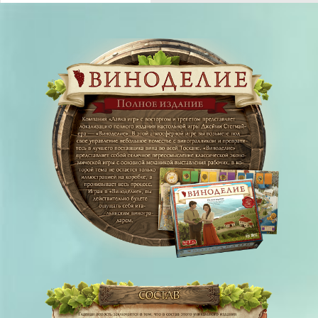
можете через наш
магазин