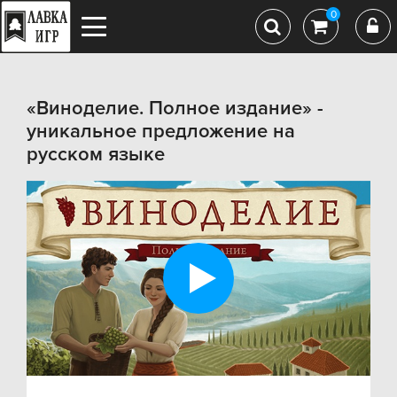
0
«Виноделие. Полное издание» -
уникальное предложение на
русском языке