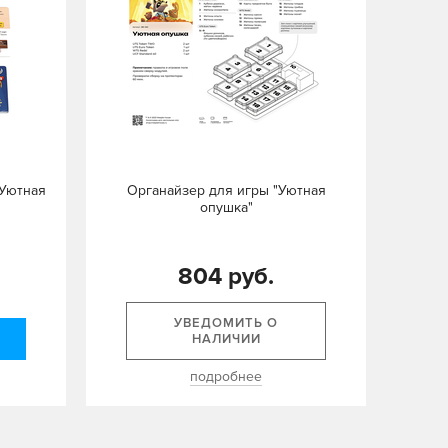
"Уютная
Органайзер для игры "Уютная
опушка"
804 руб.
УВЕДОМИТЬ О
НАЛИЧИИ
подробнее