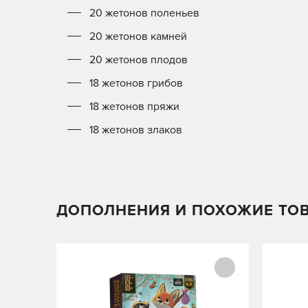
20 жетонов поленьев
20 жетонов камней
20 жетонов плодов
18 жетонов грибов
18 жетонов пряжи
18 жетонов злаков
ДОПОЛНЕНИЯ И ПОХОЖИЕ ТО