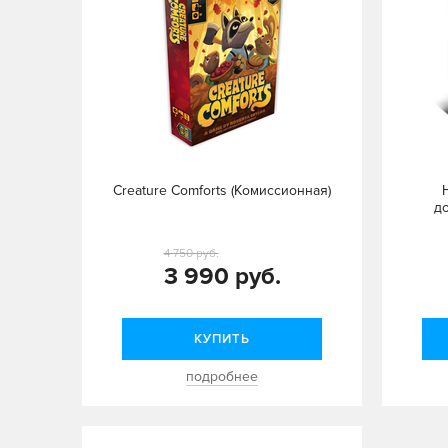
Creature Comforts (Комиссионная)
д
4 750 руб.
3 990 руб.
КУПИТЬ
подробнее