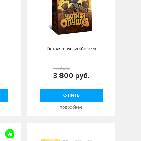
Уютная опушка (Уценка)
4 750 руб.
3 800 руб.
КУПИТЬ
подробнее