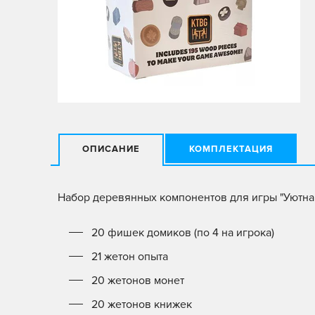
ОПИСАНИЕ
КОМПЛЕКТАЦИЯ
Набор деревянных компонентов для игры "Уютная
20 фишек домиков (по 4 на игрока)
21 жетон опыта
20 жетонов монет
20 жетонов книжек