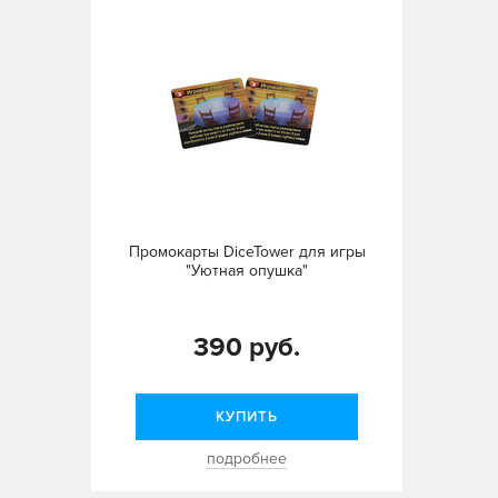
Промокарты DiceTower для игры
"Уютная опушка"
390 руб.
КУПИТЬ
подробнее