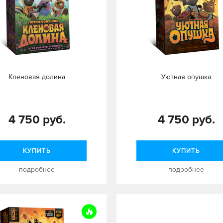
Кленовая долина
Уютная опушка
4 750 руб.
4 750 руб.
КУПИТЬ
КУПИТЬ
подробнее
подробнее