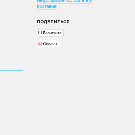
Информация об оплате и
доставке
ПОДЕЛИТЬСЯ
Вконтакте
Google+