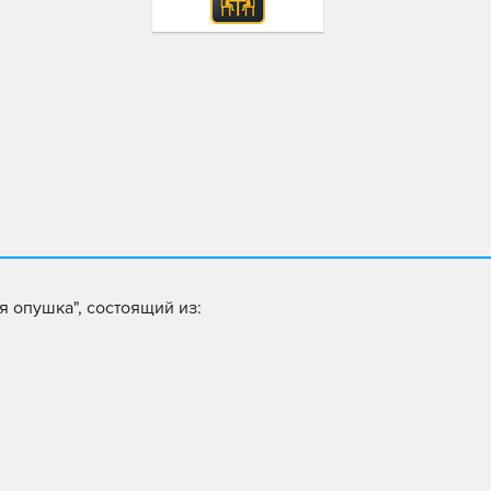
 опушка", состоящий из: