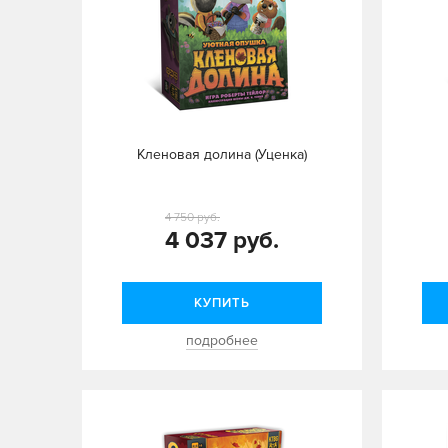
Кленовая долина (Уценка)
4 750 руб.
4 037 руб.
КУПИТЬ
подробнее