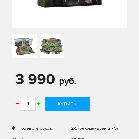
3 990
руб.
КУПИТЬ
Кол-во игроков:
2-5
(рекомендуем 2 - 5)