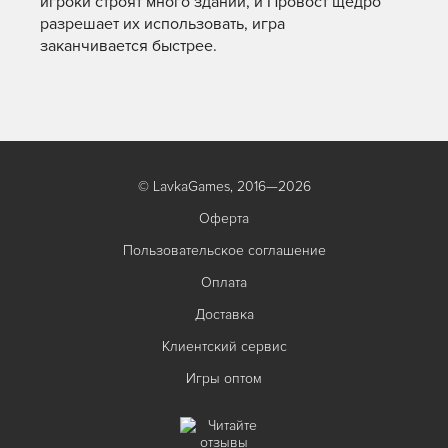
игроки строят много зданий, и Провост щедро
разрешает их использовать, игра
заканчивается быстрее.
© LavkaGames, 2016—2026
Оферта
Пользовательское соглашение
Оплата
Доставка
Клиентский сервис
Игры оптом