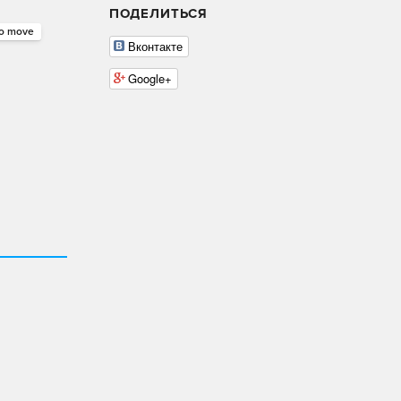
ПОДЕЛИТЬСЯ
to move
Вконтакте
Google+