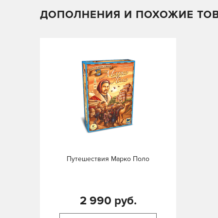
ДОПОЛНЕНИЯ И ПОХОЖИЕ ТО
Путешествия Марко Поло
2 990 руб.