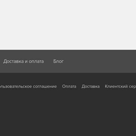
Доставка и оплата
Блог
льзовательское соглашение
Оплата
Доставка
Клиентский се