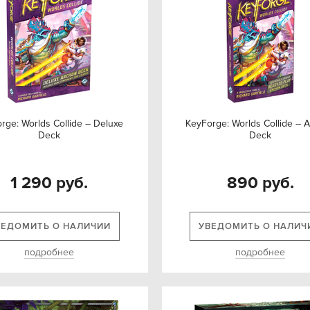
rge: Worlds Collide – Deluxe
KeyForge: Worlds Collide – 
Deck
Deck
1 290 руб.
890 руб.
ВЕДОМИТЬ О НАЛИЧИИ
УВЕДОМИТЬ О НАЛИЧ
подробнее
подробнее