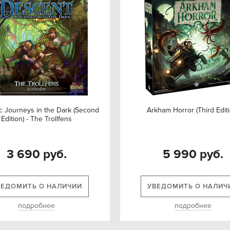
: Journeys in the Dark (Second
Arkham Horror (Third Editi
Edition) - The Trollfens
3 690 руб.
5 990 руб.
ВЕДОМИТЬ О НАЛИЧИИ
УВЕДОМИТЬ О НАЛИЧ
подробнее
подробнее