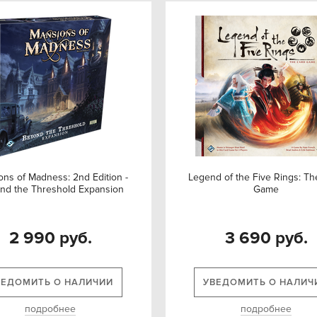
ons of Madness: 2nd Edition -
Legend of the Five Rings: Th
nd the Threshold Expansion
Game
2 990 руб.
3 690 руб.
ВЕДОМИТЬ О НАЛИЧИИ
УВЕДОМИТЬ О НАЛИЧ
подробнее
подробнее