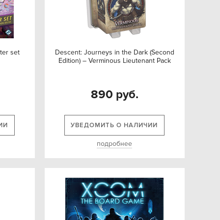
ter set
Descent: Journeys in the Dark (Second
Edition) – Verminous Lieutenant Pack
890 руб.
ИИ
УВЕДОМИТЬ О НАЛИЧИИ
подробнее