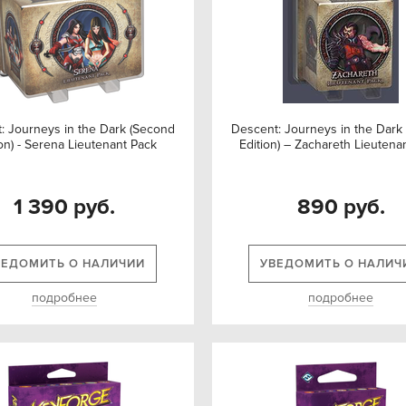
: Journeys in the Dark (Second
Descent: Journeys in the Dark
ion) - Serena Lieutenant Pack
Edition) – Zachareth Lieutena
1 390 руб.
890 руб.
ВЕДОМИТЬ О НАЛИЧИИ
УВЕДОМИТЬ О НАЛИЧ
подробнее
подробнее