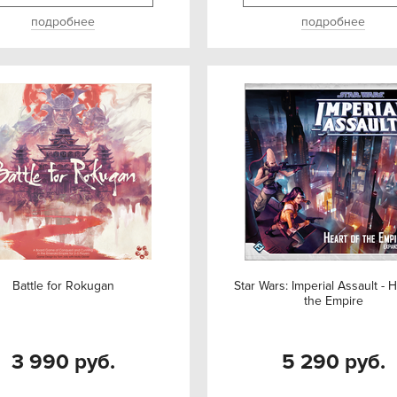
подробнее
подробнее
Battle for Rokugan
Star Wars: Imperial Assault - H
the Empire
3 990 руб.
5 290 руб.