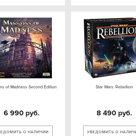
ns of Madness Second Edition
Star Wars: Rebellion
6 990 руб.
8 490 руб.
ВЕДОМИТЬ О НАЛИЧИИ
УВЕДОМИТЬ О НАЛИЧ