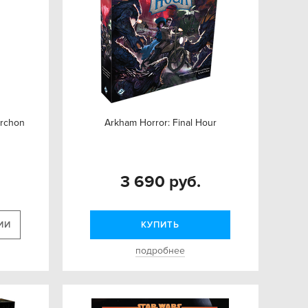
Archon
Arkham Horror: Final Hour
3 690 руб.
ИИ
КУПИТЬ
подробнее