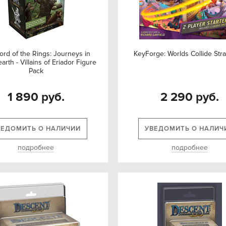
ord of the Rings: Journeys in
KeyForge: Worlds Collide Stra
arth - Villains of Eriador Figure
Pack
1 890 руб.
2 290 руб.
ВЕДОМИТЬ О НАЛИЧИИ
УВЕДОМИТЬ О НАЛИЧ
подробнее
подробнее