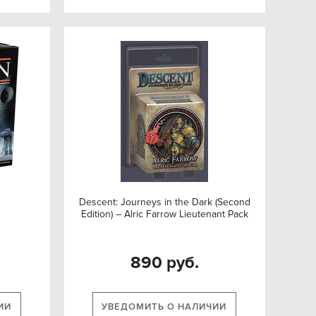
Descent: Journeys in the Dark (Second
Edition) – Alric Farrow Lieutenant Pack
890 руб.
ИИ
УВЕДОМИТЬ О НАЛИЧИИ