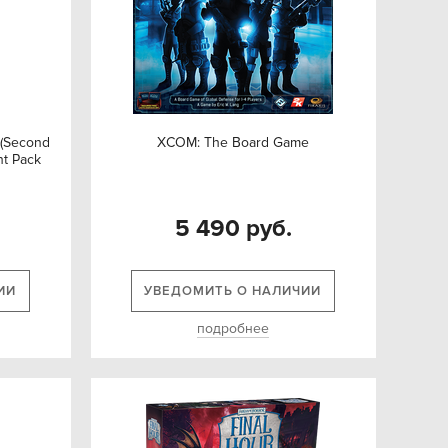
 (Second
XCOM: The Board Game
nt Pack
5 490 руб.
ИИ
УВЕДОМИТЬ О НАЛИЧИИ
подробнее