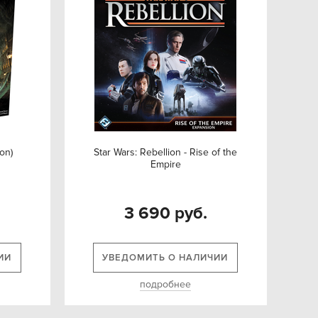
on)
Star Wars: Rebellion - Rise of the
Empire
3 690 руб.
ИИ
УВЕДОМИТЬ О НАЛИЧИИ
подробнее