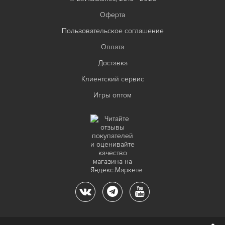
Оферта
Пользовательское соглашение
Оплата
Доставка
Клиентский сервис
Игры оптом