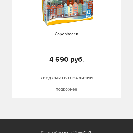
Copenhagen
4 690 руб.
УВЕДОМИТЬ О НАЛИЧИИ
подробнее
© LavkaGames, 2016—2026