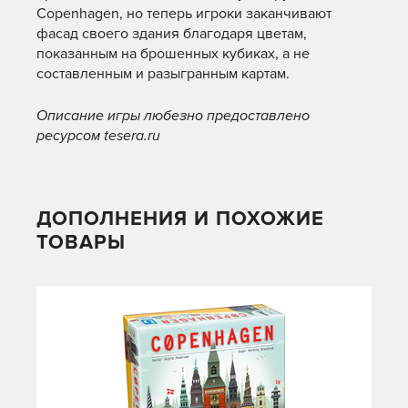
Copenhagen, но теперь игроки заканчивают
фасад своего здания благодаря цветам,
показанным на брошенных кубиках, а не
составленным и разыгранным картам.
Описание игры любезно предоставлено
ресурсом tesera.ru
ДОПОЛНЕНИЯ И ПОХОЖИЕ
ТОВАРЫ