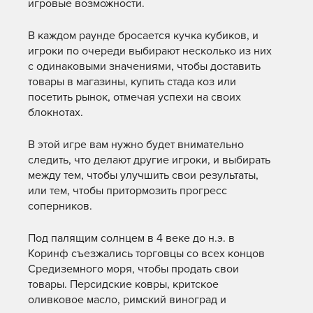
игровые возможности.
В каждом раунде бросается кучка кубиков, и
игроки по очереди выбирают несколько из них
с одинаковыми значениями, чтобы доставить
товары в магазины, купить стада коз или
посетить рынок, отмечая успехи на своих
блокнотах.
В этой игре вам нужно будет внимательно
следить, что делают другие игроки, и выбирать
между тем, чтобы улучшить свои результаты,
или тем, чтобы притормозить прогресс
соперников.
Под палящим солнцем в 4 веке до н.э. в
Коринф съезжались торговцы со всех концов
Средиземного моря, чтобы продать свои
товары. Персидские ковры, критское
оливковое масло, римский виноград и