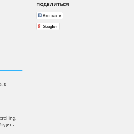
ПОДЕЛИТЬСЯ
Вконтакте
Google+
, в
rolling,
бедить