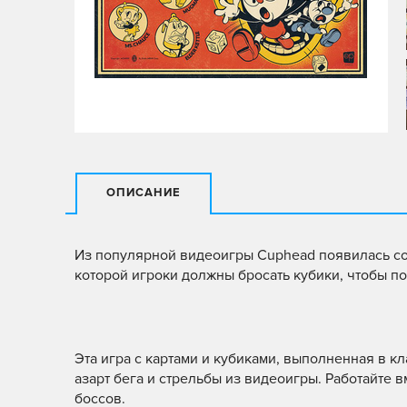
ОПИСАНИЕ
Из популярной видеоигры Cuphead появилась со
которой игроки должны бросать кубики, чтобы по
Эта игра с картами и кубиками, выполненная в кла
азарт бега и стрельбы из видеоигры. Работайте в
боссов.