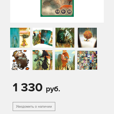
1 330
руб.
Уведомить о наличии