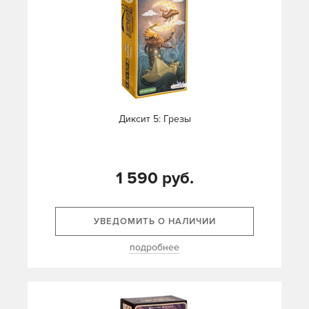
Диксит 5: Грезы
1 590 руб.
УВЕДОМИТЬ О НАЛИЧИИ
подробнее