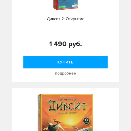
Диксит 2: Открытие
1 490 руб.
КУПИТЬ
подробнее