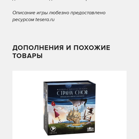
Описание игры любезно предоставлено
ресурсом tesera.ru
ДОПОЛНЕНИЯ И ПОХОЖИЕ
ТОВАРЫ