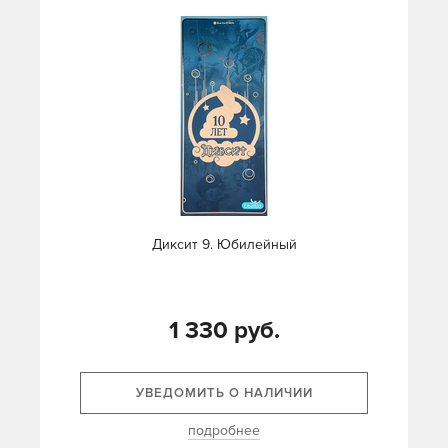
Диксит 9. Юбилейный
1 330 руб.
УВЕДОМИТЬ О НАЛИЧИИ
подробнее