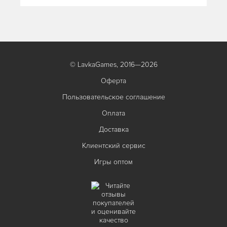
© LavkaGames, 2016—2026
Оферта
Пользовательское соглашение
Оплата
Доставка
Клиентский сервис
Игры оптом