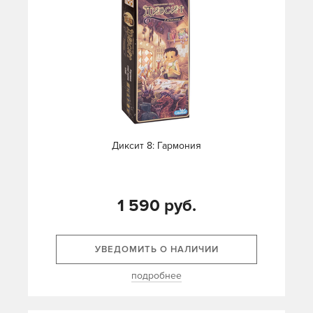
Диксит 8: Гармония
1 590 руб.
УВЕДОМИТЬ О НАЛИЧИИ
подробнее