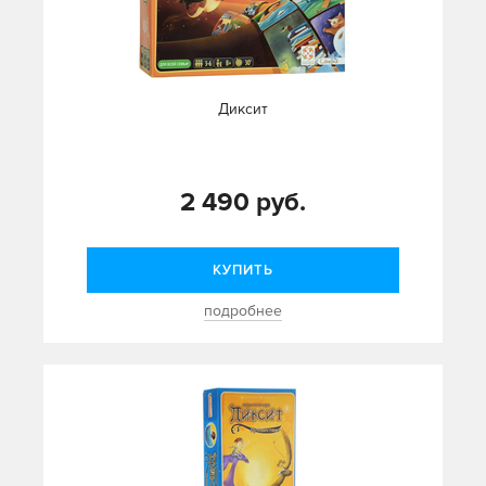
Диксит
2 490 руб.
КУПИТЬ
подробнее