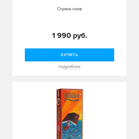
Страна снов
1 990 руб.
КУПИТЬ
подробнее