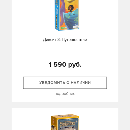
Диксит 3: Путешествие
1 590 руб.
УВЕДОМИТЬ О НАЛИЧИИ
подробнее