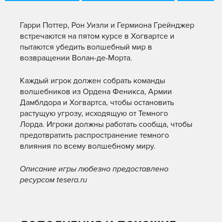
Гарри Поттер, Рон Уизли и Гермиона Грейнджер
встречаются на пятом курсе в Хогвартсе и
пытаются убедить волшебный мир в
возвращении Волан-де-Морта.
Каждый игрок должен собрать команды
волшебников из Ордена Феникса, Армии
Дамблдора и Хогвартса, чтобы остановить
растущую угрозу, исходящую от Темного
Лорда. Игроки должны работать сообща, чтобы
предотвратить распространение темного
влияния по всему волшебному миру.
Описание игры любезно предоставлено
ресурсом tesera.ru