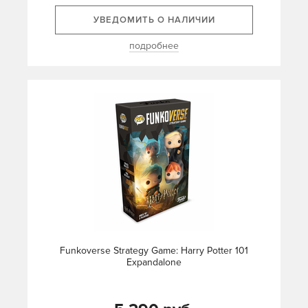
УВЕДОМИТЬ О НАЛИЧИИ
подробнее
Funkoverse Strategy Game: Harry Potter 101
Expandalone