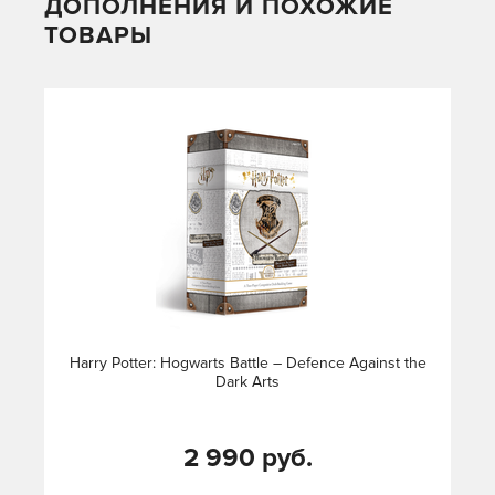
ДОПОЛНЕНИЯ И ПОХОЖИЕ
ТОВАРЫ
Harry Potter: Hogwarts Battle – Defence Against the
Dark Arts
2 990 руб.