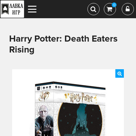
0
Harry Potter: Death Eaters
Rising