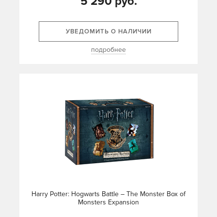
5 290 руб.
УВЕДОМИТЬ О НАЛИЧИИ
подробнее
Harry Potter: Hogwarts Battle – The Monster Box of
Monsters Expansion