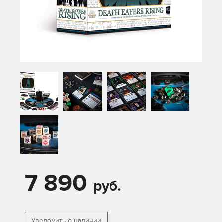
7 890
руб.
Уведомить о наличии