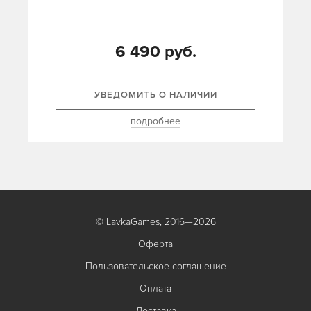
6 490 руб.
УВЕДОМИТЬ О НАЛИЧИИ
подробнее
© LavkaGames, 2016—2026
Оферта
Пользовательское соглашение
Оплата
Доставка