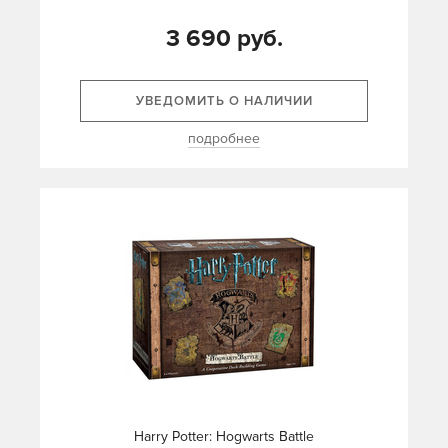
3 690 руб.
УВЕДОМИТЬ О НАЛИЧИИ
подробнее
Harry Potter: Hogwarts Battle