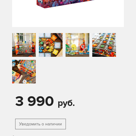
3 990
руб.
Уведомить о наличии