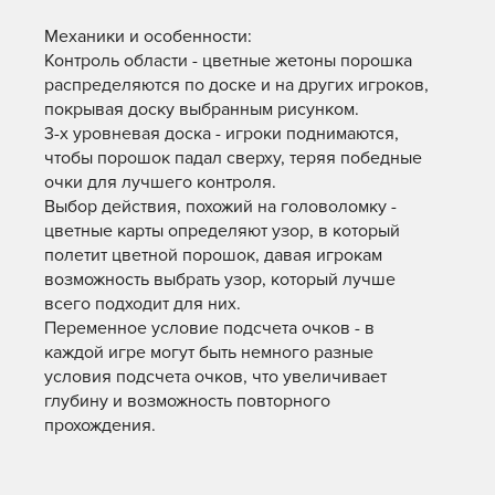
Механики и особенности:
Контроль области - цветные жетоны порошка
распределяются по доске и на других игроков,
покрывая доску выбранным рисунком.
3-х уровневая доска - игроки поднимаются,
чтобы порошок падал сверху, теряя победные
очки для лучшего контроля.
Выбор действия, похожий на головоломку -
цветные карты определяют узор, в который
полетит цветной порошок, давая игрокам
возможность выбрать узор, который лучше
всего подходит для них.
Переменное условие подсчета очков - в
каждой игре могут быть немного разные
условия подсчета очков, что увеличивает
глубину и возможность повторного
прохождения.