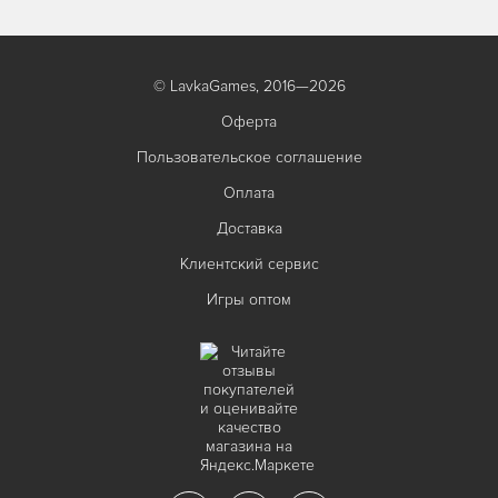
© LavkaGames, 2016—2026
Оферта
Пользовательское соглашение
Оплата
Доставка
Клиентский сервис
Игры оптом