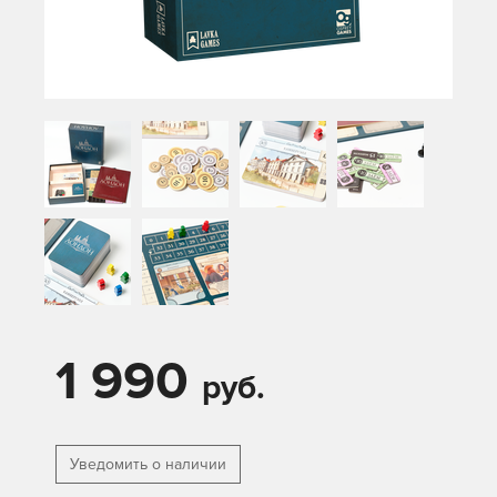
1 990
руб.
Уведомить о наличии