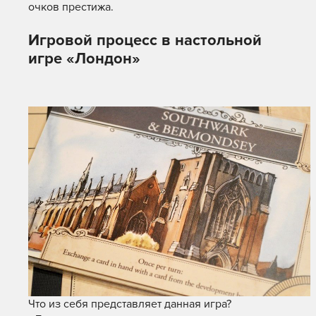
очков престижа.
Игровой процесс в настольной
игре «Лондон»
Что из себя представляет данная игра?