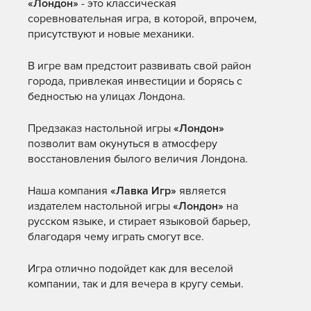
«Лондон»
- это классическая
соревновательная игра, в которой, впрочем,
присутствуют и новые механики.
В игре вам предстоит развивать свой район
города, привлекая инвестиции и борясь с
бедностью на улицах Лондона.
Предзаказ настольной игры
«Лондон»
позволит вам окунуться в атмосферу
восстановления былого величия Лондона.
Наша компания
«Лавка Игр»
является
издателем настольной игры
«Лондон»
на
русском языке, и стирает языковой барьер,
благодаря чему играть смогут все.
Игра отлично подойдет как для веселой
компании, так и для вечера в кругу семьи.