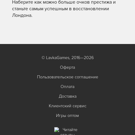
Наберите как можно больше очков престижа и
станьте самым успешным в восстановлении
Лондона.
© LavkaGames, 2016—2026
Оферта
Пользовательское соглашение
Оплата
Доставка
Клиентский сервис
Игры оптом