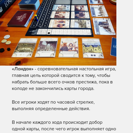
«Лондон»
- соревновательная настольная игра,
главная цель которой сводится к тому, чтобы
набрать больше всего очков престижа, пока в
колоде не закончились карты города.
Все игроки ходят по часовой стрелке,
выполняя определенные действия.
В начале каждого хода происходит добор
одной карты, после чего игрок выполняет одно