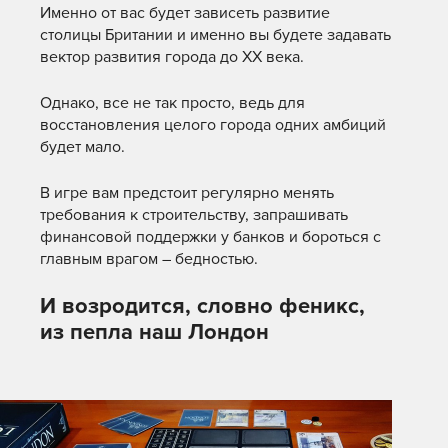
Именно от вас будет зависеть развитие
столицы Британии и именно вы будете задавать
вектор развития города до ХХ века.
Однако, все не так просто, ведь для
восстановления целого города одних амбиций
будет мало.
В игре вам предстоит регулярно менять
требования к строительству, запрашивать
финансовой поддержки у банков и бороться с
главным врагом – бедностью.
И возродится, словно феникс,
из пепла наш Лондон