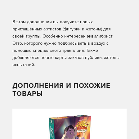
В этом дополнении вы получите новых
приглашённых артистов (фигурки и жетоны) для
своей труппы. Особенно интересен эквилибрист
Отто, которого нужно подбрасывать в воздух с
помощью специального трамплина. Также
добавляются новые карты заказов публики, жетоны
испытаний.
ДОПОЛНЕНИЯ И ПОХОЖИЕ
ТОВАРЫ