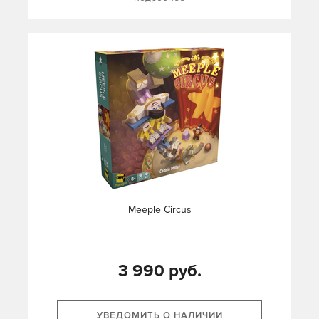
Meeple Circus
3 990 руб.
УВЕДОМИТЬ О НАЛИЧИИ