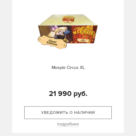
Meeple Circus XL
21 990 руб.
УВЕДОМИТЬ О НАЛИЧИИ
подробнее