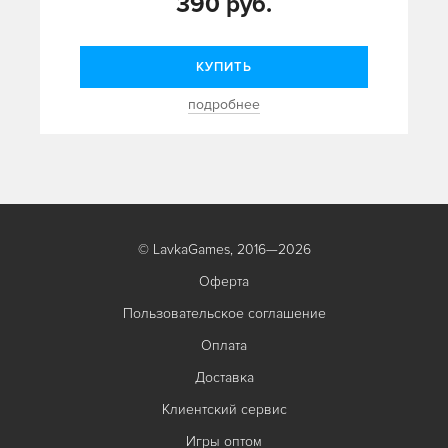
390 руб.
КУПИТЬ
подробнее
© LavkaGames, 2016—2026
Оферта
Пользовательское соглашение
Оплата
Доставка
Клиентский сервис
Игры оптом