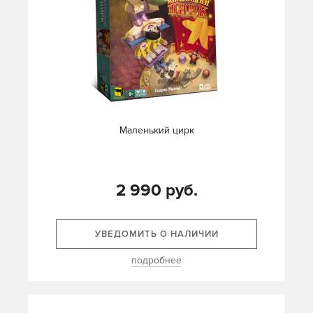
Маленький цирк
2 990 руб.
УВЕДОМИТЬ О НАЛИЧИИ
подробнее