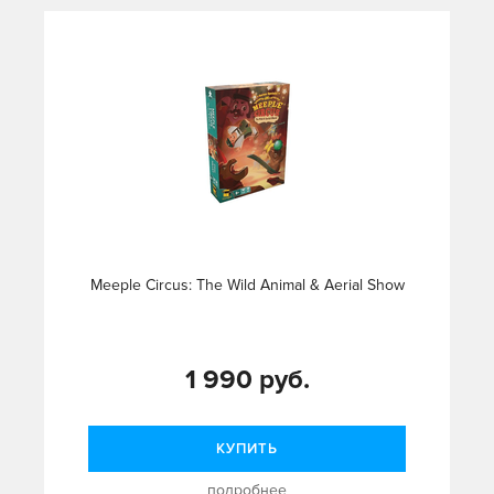
Meeple Circus: The Wild Animal & Aerial Show
1 990 руб.
КУПИТЬ
подробнее