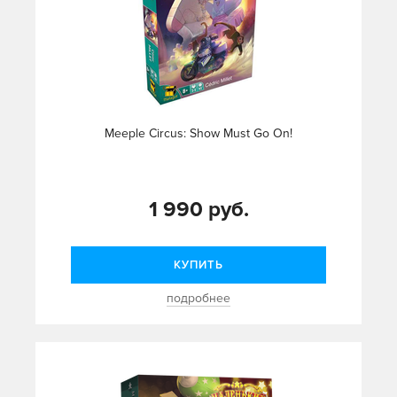
Meeple Circus: Show Must Go On!
1 990 руб.
КУПИТЬ
подробнее