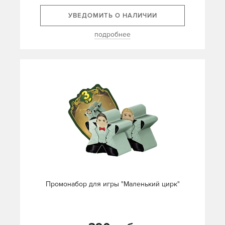
УВЕДОМИТЬ О НАЛИЧИИ
подробнее
Промонабор для игры "Маленький цирк"