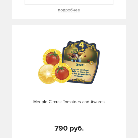
подробнее
Meeple Circus: Tomatoes and Awards
790 руб.