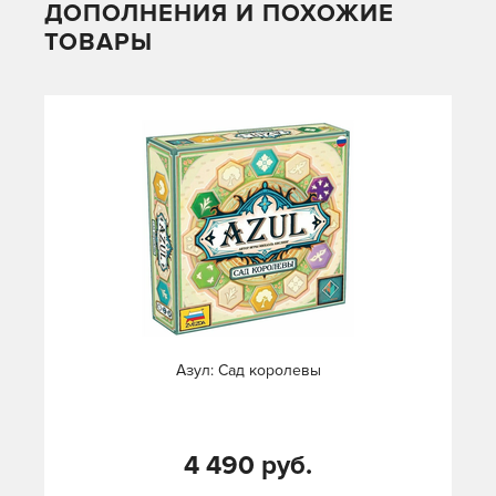
ДОПОЛНЕНИЯ И ПОХОЖИЕ
ТОВАРЫ
Азул: Сад королевы
4 490 руб.