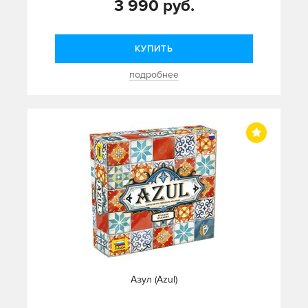
3 990 руб.
КУПИТЬ
подробнее
Азул (Azul)