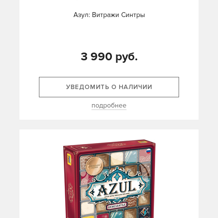
Азул: Витражи Синтры
3 990 руб.
УВЕДОМИТЬ О НАЛИЧИИ
подробнее