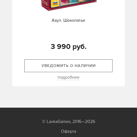
Азул. Шоколатье
3 990 руб.
УВЕДОМИТЬ О НАЛИЧИИ
подробнее
© LavkaGames, 2016—2026
Оферта