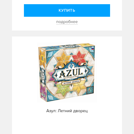
КУПИТЬ
подробнее
Азул: Летний дворец