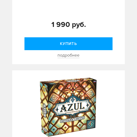
1 990 руб.
КУПИТЬ
подробнее