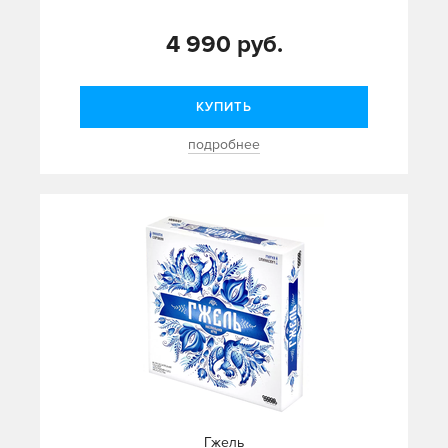
4 990 руб.
КУПИТЬ
подробнее
Гжель