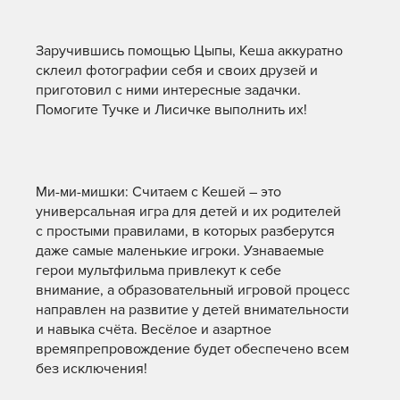
Заручившись помощью Цыпы, Кеша аккуратно
склеил фотографии себя и своих друзей и
приготовил с ними интересные задачки.
Помогите Тучке и Лисичке выполнить их!
Ми-ми-мишки: Считаем с Кешей – это
универсальная игра для детей и их родителей
с простыми правилами, в которых разберутся
даже самые маленькие игроки. Узнаваемые
герои мультфильма привлекут к себе
внимание, а образовательный игровой процесс
направлен на развитие у детей внимательности
и навыка счёта. Весёлое и азартное
времяпрепровождение будет обеспечено всем
без исключения!