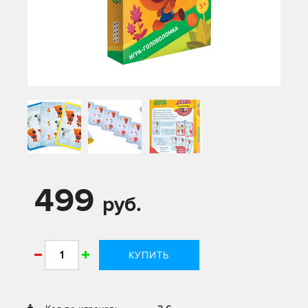
499
руб.
КУПИТЬ