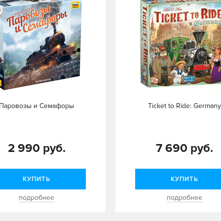
Паровозы и Семафоры
Ticket to Ride: Germany
2 990 руб.
7 690 руб.
КУПИТЬ
КУПИТЬ
подробнее
подробнее