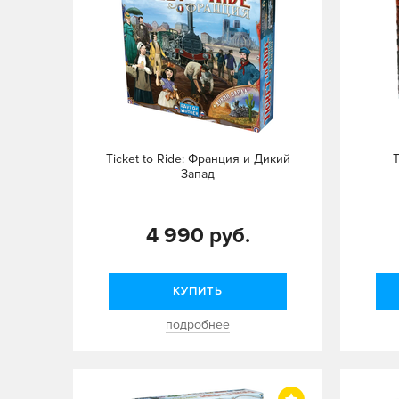
Ticket to Ride: Франция и Дикий
T
Запад
4 990 руб.
КУПИТЬ
подробнее