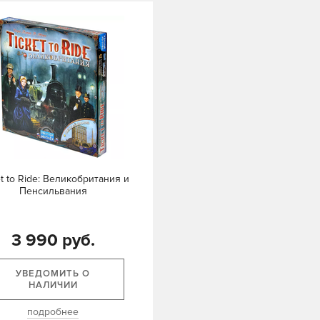
et to Ride: Великобритания и
Пенсильвания
3 990 руб.
УВЕДОМИТЬ О
НАЛИЧИИ
подробнее