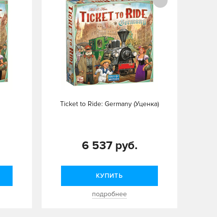
Ticket to Ride: Germany (Уценка)
6 537 руб.
КУПИТЬ
подробнее