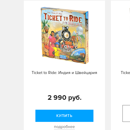
Ticket to Ride: Индия и Швейцария
Tick
2 990 руб.
КУПИТЬ
подробнее