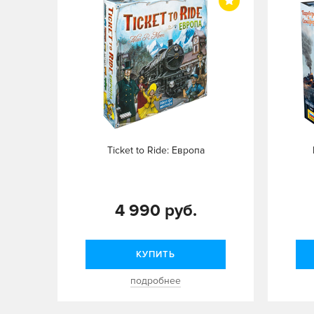
Ticket to Ride: Европа
4 990 руб.
КУПИТЬ
подробнее