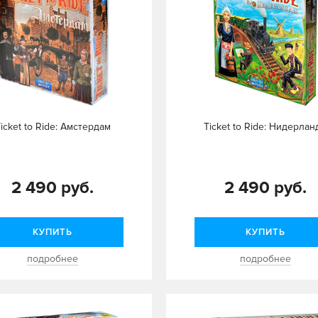
icket to Ride: Амстердам
Ticket to Ride: Нидерла
2 490 руб.
2 490 руб.
КУПИТЬ
КУПИТЬ
подробнее
подробнее