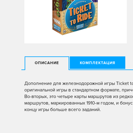
ОПИСАНИЕ
КОМПЛЕКТАЦИЯ
Дополнение для железнодорожной игры Ticket to R
оригинальной игры в стандартном формате, прич
Во-вторых, это четыре карты маршрутов из редког
маршрутов, маркированных 1910-м годом, и бонусн
концу игры больше всего заданий.