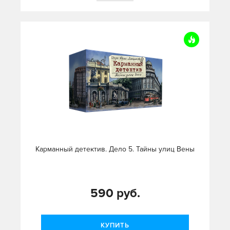
Карманный детектив. Дело 5. Тайны улиц Вены
590 руб.
КУПИТЬ