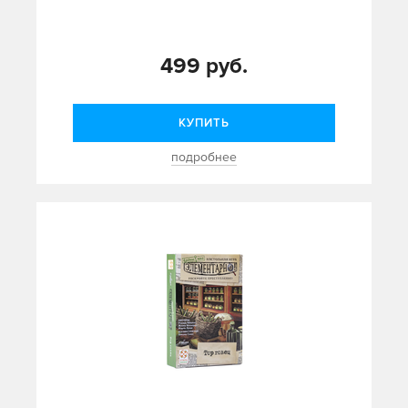
499 руб.
КУПИТЬ
подробнее