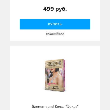
499 руб.
КУПИТЬ
подробнее
Элементарно! Колье "Фрида"