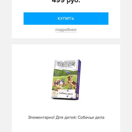
499 руб.
КУПИТЬ
подробнее
Элементарно! Для детей: Собачьи дела