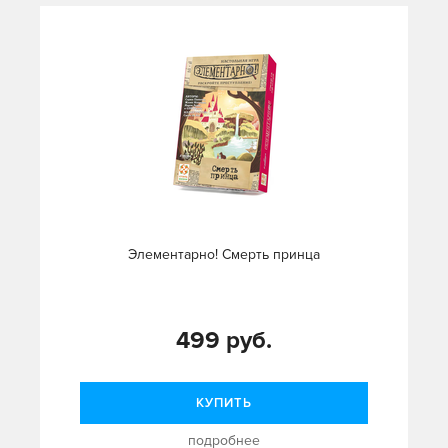
Элементарно! Смерть принца
499 руб.
КУПИТЬ
подробнее