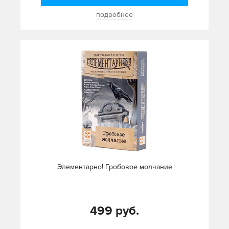
подробнее
Элементарно! Гробовое молчание
499 руб.