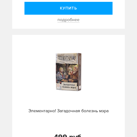
КУПИТЬ
подробнее
Элементарно! Загадочная болезнь мэра