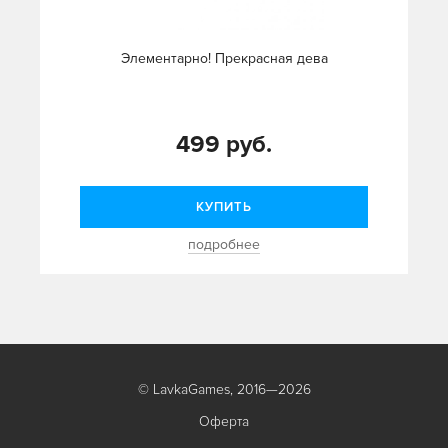
Элементарно! Прекрасная дева
499 руб.
КУПИТЬ
подробнее
© LavkaGames, 2016—2026
Оферта