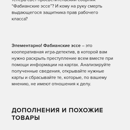
“Фабианские эссе”? И кому на руку смерть
выдающегося защитника прав рабочего
класса?
Элементарно! Фабианские эссе
– это
кооперативная игра-детектив, в которой вам
нужно раскрыть преступление всем вместе при
помощи информации на картах. Анализируйте
полученные сведения, открывайте нужные
карты и сбрасывайте те, которые, по вашему
мнению, не имеют отношения к делу.
ДОПОЛНЕНИЯ И ПОХОЖИЕ
ТОВАРЫ