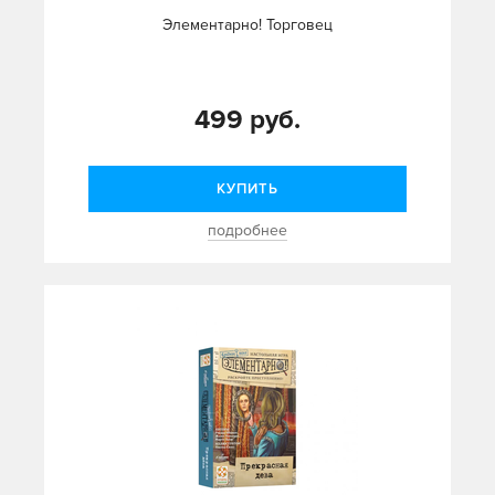
Элементарно! Торговец
499 руб.
КУПИТЬ
подробнее