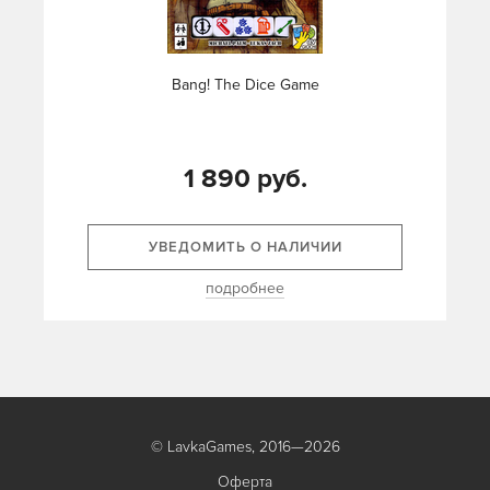
Bang! The Dice Game
1 890 руб.
УВЕДОМИТЬ О НАЛИЧИИ
подробнее
© LavkaGames, 2016—2026
Оферта