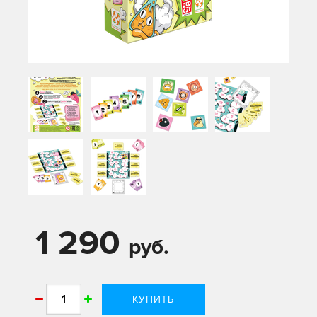
1 290
руб.
КУПИТЬ