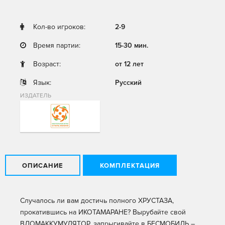
Кол-во игроков:
2-9
Время партии:
15-30 мин.
Возраст:
от 12 лет
Язык:
Русский
ИЗДАТЕЛЬ
ОПИСАНИЕ
КОМПЛЕКТАЦИЯ
Случалось ли вам достичь полного ХРУСТАЗА,
прокатившись на ИКОТАМАРАНЕ? Вырубайте свой
ВЛОМАККУМУЛЯТОР, запрыгивайте в БЕСМОБИЛЬ –