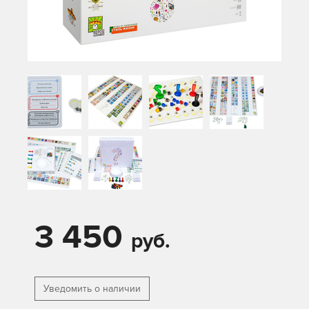
3 450
руб.
Уведомить о наличии