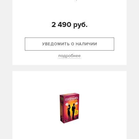
2 490 руб.
УВЕДОМИТЬ О НАЛИЧИИ
подробнее