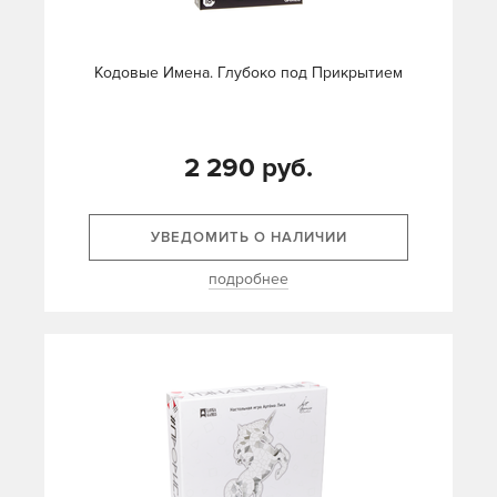
Кодовые Имена. Глубоко под Прикрытием
2 290 руб.
УВЕДОМИТЬ О НАЛИЧИИ
подробнее