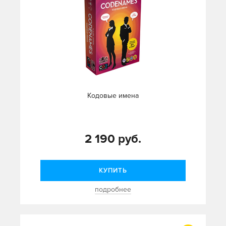
Кодовые имена
2 190 руб.
КУПИТЬ
подробнее