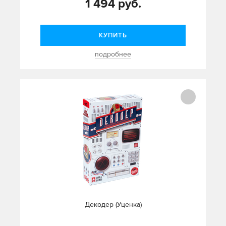
1 494 руб.
КУПИТЬ
подробнее
Декодер (Уценка)