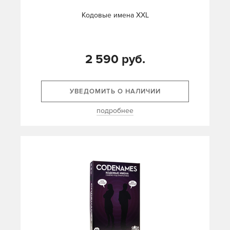
Кодовые имена XXL
2 590 руб.
УВЕДОМИТЬ О НАЛИЧИИ
подробнее