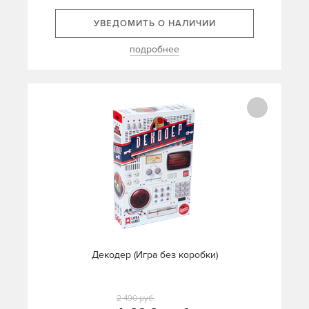
УВЕДОМИТЬ О НАЛИЧИИ
подробнее
Декодер (Игра без коробки)
2 490 руб.