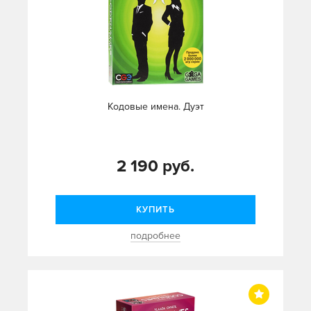
Кодовые имена. Дуэт
2 190 руб.
КУПИТЬ
подробнее