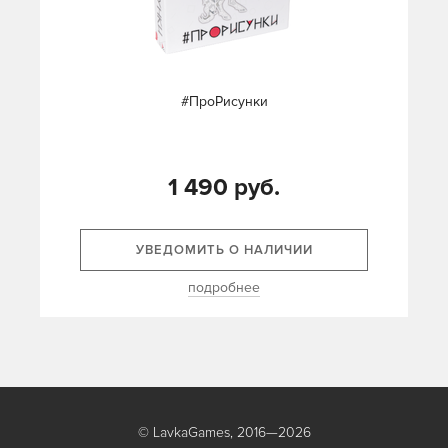
#ПроРисунки
1 490 руб.
УВЕДОМИТЬ О НАЛИЧИИ
подробнее
© LavkaGames, 2016—2026