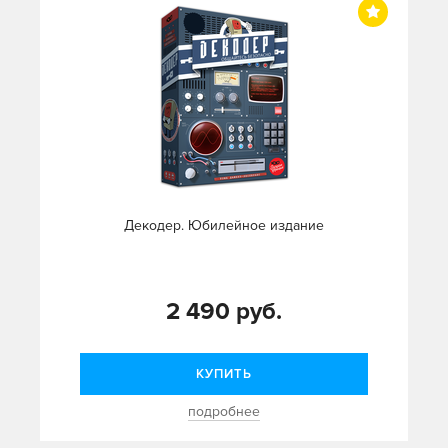
Декодер. Юбилейное издание
2 490 руб.
КУПИТЬ
подробнее