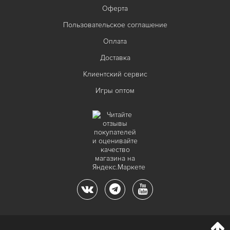
Оферта
Пользовательское соглашение
Оплата
Доставка
Клиентский сервис
Игры оптом