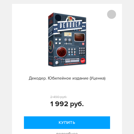
Декодер. Юбилейное издание (Уценка)
2 490 руб.
1 992 руб.
КУПИТЬ
подробнее