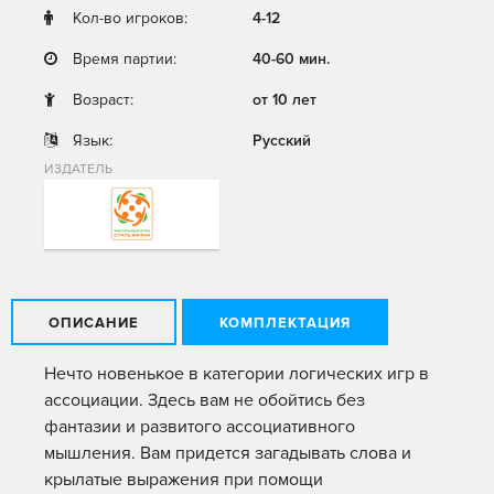
Кол-во игроков:
4-12
Время партии:
40-60 мин.
Возраст:
от 10 лет
Язык:
Русский
ИЗДАТЕЛЬ
ОПИСАНИЕ
КОМПЛЕКТАЦИЯ
Нечто новенькое в категории логических игр в
ассоциации. Здесь вам не обойтись без
фантазии и развитого ассоциативного
мышления. Вам придется загадывать слова и
крылатые выражения при помощи