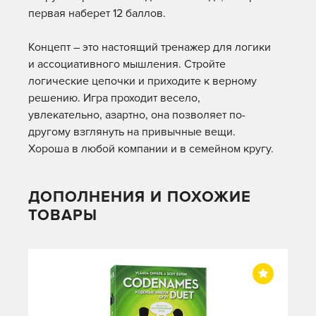
первая наберет 12 баллов.
Концепт – это настоящий тренажер для логики
и ассоциативного мышления. Стройте
логические цепочки и приходите к верному
решению. Игра проходит весело,
увлекательно, азартно, она позволяет по-
другому взглянуть на привычные вещи.
Хороша в любой компании и в семейном кругу.
ДОПОЛНЕНИЯ И ПОХОЖИЕ
ТОВАРЫ