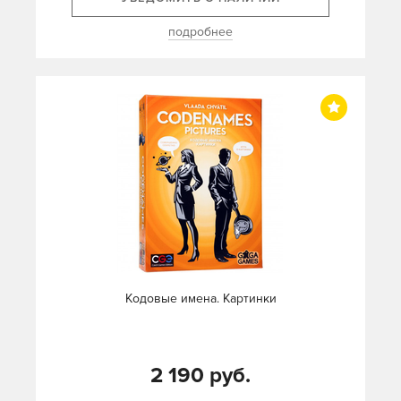
подробнее
Кодовые имена. Картинки
2 190 руб.