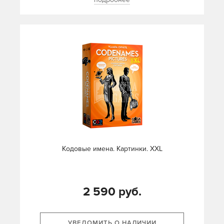
Кодовые имена. Картинки. XXL
2 590 руб.
УВЕДОМИТЬ О НАЛИЧИИ