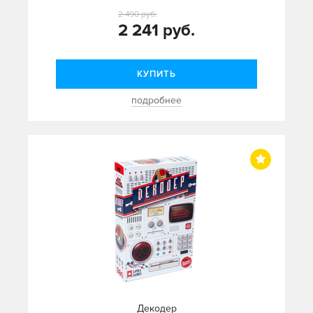
2 490 руб.
2 241 руб.
КУПИТЬ
подробнее
Декодер