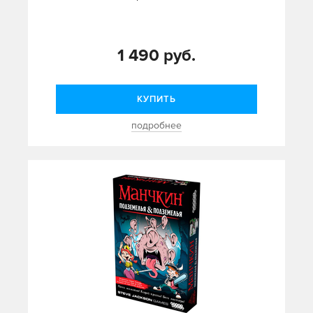
1 490 руб.
КУПИТЬ
подробнее