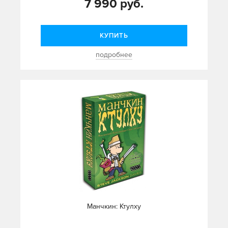
7 990 руб.
КУПИТЬ
подробнее
Манчкин: Ктулху