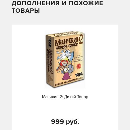
ДОПОЛНЕНИЯ И ПОХОЖИЕ
ТОВАРЫ
Манчкин 2: Дикий Топор
999 руб.