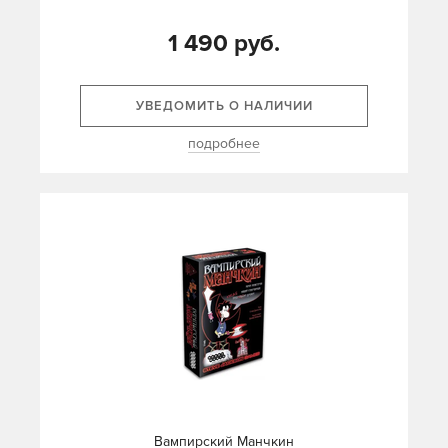
1 490 руб.
УВЕДОМИТЬ О НАЛИЧИИ
подробнее
Вампирский Манчкин