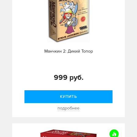
Манчкин 2: Дикий Топор
999 руб.
КУПИТЬ
подробнее