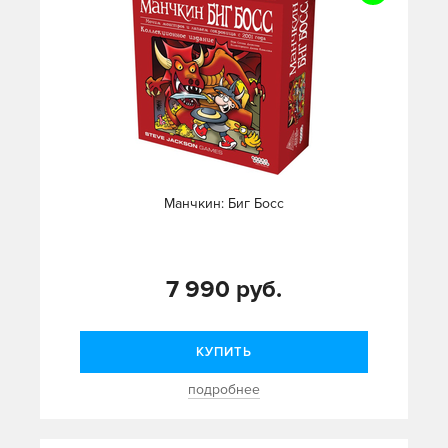
Манчкин: Биг Босс
7 990 руб.
КУПИТЬ
подробнее