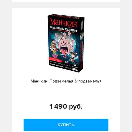
Манчкин: Подземелья & подземелья
1 490 руб.
КУПИТЬ