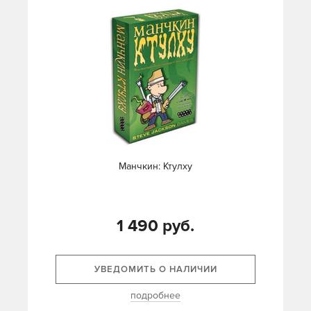
Манчкин: Ктулху
1 490 руб.
УВЕДОМИТЬ О НАЛИЧИИ
подробнее