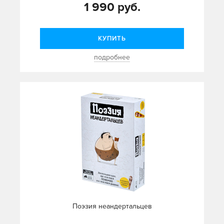
1 990 руб.
КУПИТЬ
подробнее
Поэзия неандертальцев