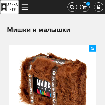
0
Мишки и малышки