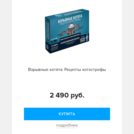
Взрывные котята: Рецепты котострофы
2 490 руб.
КУПИТЬ
подробнее