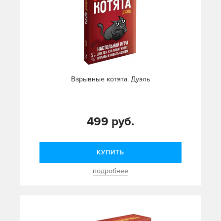
Взрывные котята. Дуэль
499 руб.
КУПИТЬ
подробнее