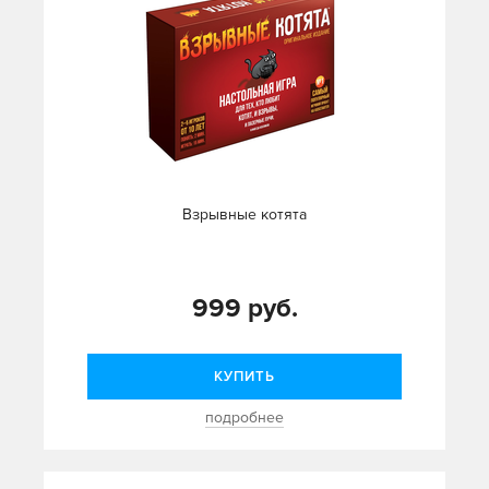
Взрывные котята
999 руб.
КУПИТЬ
подробнее