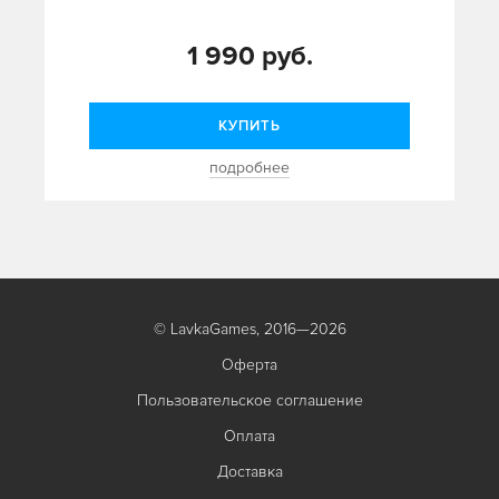
1 990 руб.
КУПИТЬ
подробнее
© LavkaGames, 2016—2026
Оферта
Пользовательское соглашение
Оплата
Доставка