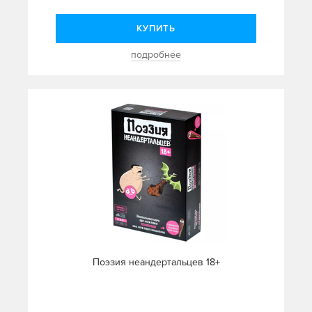
КУПИТЬ
подробнее
Поэзия неандертальцев 18+