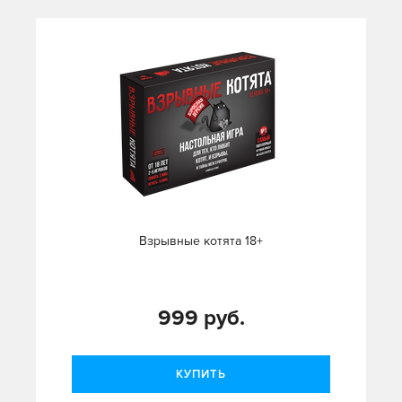
Взрывные котята 18+
999 руб.
КУПИТЬ