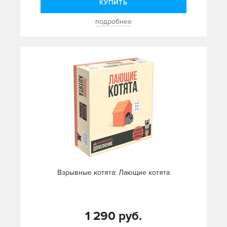
КУПИТЬ
подробнее
Взрывные котята: Лающие котята
1 290 руб.