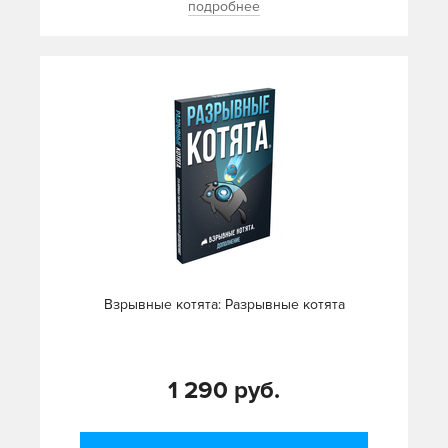
подробнее
Взрывные котята: Разрывные котята
1 290 руб.