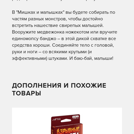
В "Мишках и малышках" вы будете собирать по
частям разных монстров, чтобы достойно
встретить нашествие свирепых малышей.
Вооружите медвежонка ножекотом или вручите
единомопсу банджо – в этой дикой схватке все
средства хороши. Соединяйте тело с головой,
руки и ноги – со всякими крутыми (и
эффективными) штуками. И баю-бай, малыши!
ДОПОЛНЕНИЯ И ПОХОЖИЕ
ТОВАРЫ