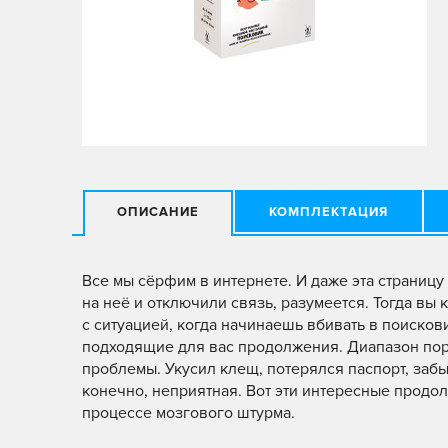
ОПИСАНИЕ
КОМПЛЕКТАЦИЯ
Все мы сёрфим в интернете. И даже эта страницу 
на неё и отключили связь, разумеется. Тогда вы 
с ситуацией, когда начинаешь вбивать в поисков
подходящие для вас продолжения. Диапазон пора
проблемы. Укусил клещ, потерялся паспорт, забы
конечно, неприятная. Вот эти интересные продо
процессе мозгового штурма.