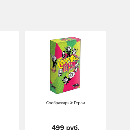
Соображарий: Герои
499 руб.