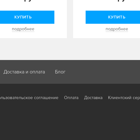
КУПИТЬ
КУПИТЬ
подробнее
подробнее
Доставка и оплата
Блог
льзовательское соглашение
Оплата
Доставка
Клиентский се