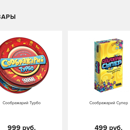
ВАРЫ
Соображарий Турбо
Соображарий Супер
999 руб.
499 руб.