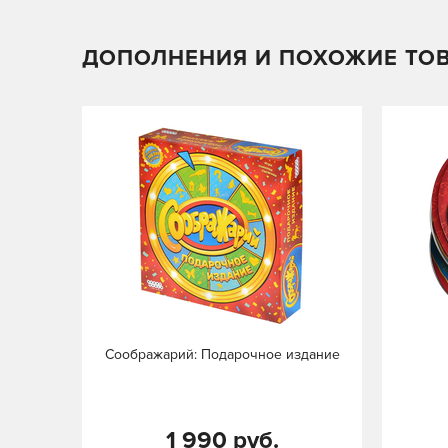
ДОПОЛНЕНИЯ И ПОХОЖИЕ ТО
Соображарий: Подарочное издание
1 990 руб.