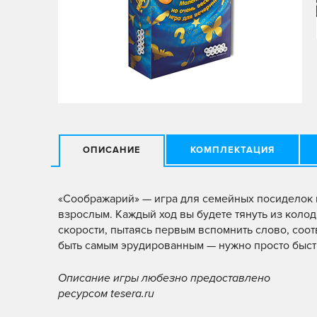
ОПИСАНИЕ
КОМПЛЕКТАЦИЯ
«Соображарий» — игра для семейных посиделок и
взрослым. Каждый ход вы будете тянуть из колод
скорости, пытаясь первым вспомнить слово, соо
быть самым эрудированным — нужно просто быст
Описание игры любезно предоставлено
ресурсом tesera.ru