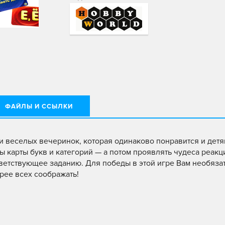
ФАЙЛЫ И ССЫЛКИ
 веселых вечеринок, которая одинаково понравится и детя
ы карты букв и категорий — а потом проявлять чудеса реакц
тветствующее заданию. Для победы в этой игре Вам необяза
рее всех соображать!