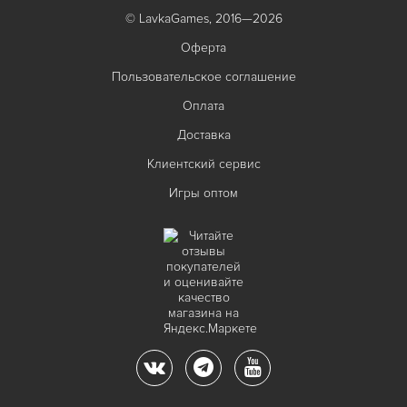
© LavkaGames, 2016—2026
Оферта
Пользовательское соглашение
Оплата
Доставка
Клиентский сервис
Игры оптом