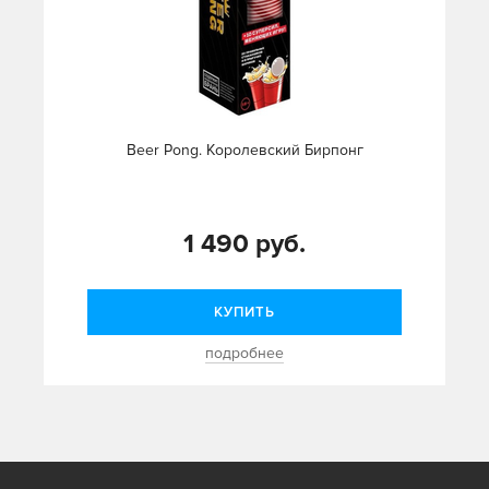
Beer Pong. Королевский Бирпонг
1 490 руб.
КУПИТЬ
подробнее