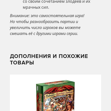
со своим сочетанием злодеев и их
мрачных сил.
Внимание: это самостоятельная игра!
Но
чтобы разнообразить партии и
увеличить число игроков
вы можете
смешать её с другими играми серии.
ДОПОЛНЕНИЯ И ПОХОЖИЕ
ТОВАРЫ