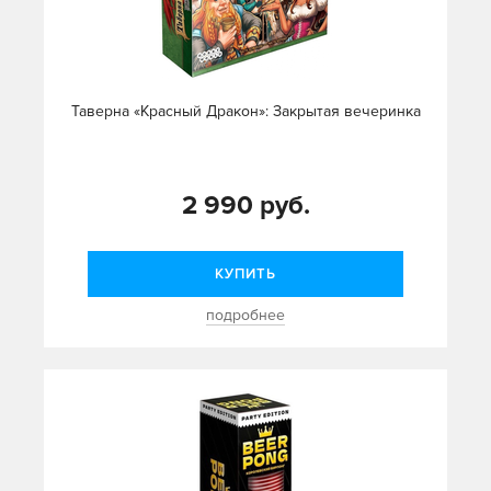
Таверна «Красный Дракон»: Закрытая вечеринка
2 990 руб.
КУПИТЬ
подробнее