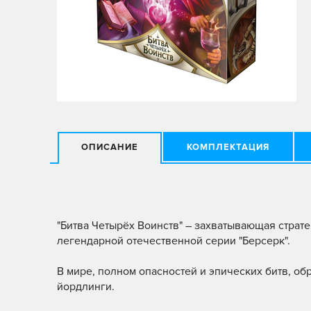
ОПИСАНИЕ
КОМПЛЕКТАЦИЯ
"Битва Четырёх Воинств" – захватывающая страте
легендарной отечественной серии "Берсерк".
В мире, полном опасностей и эпических битв, об
йордлинги.