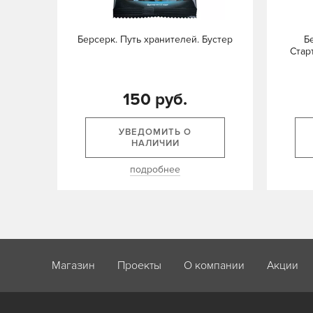
Берсерк. Путь хранителей. Бустер
Б
Стар
150 руб.
УВЕДОМИТЬ О
НАЛИЧИИ
подробнее
Магазин
Проекты
О компании
Акции