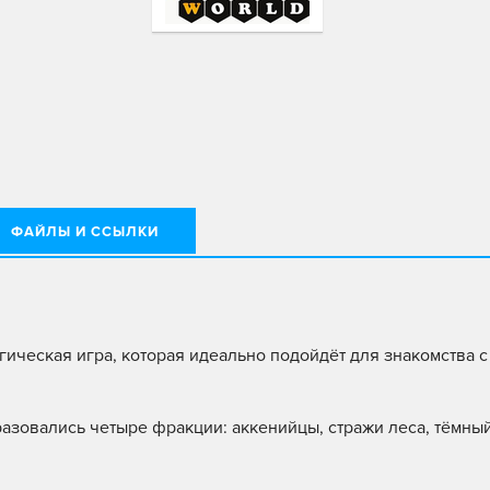
ФАЙЛЫ И ССЫЛКИ
гическая игра, которая идеально подойдёт для знакомства 
разовались четыре фракции: аккенийцы, стражи леса, тёмны