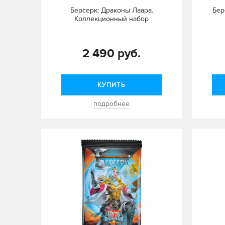
Берсерк: Драконы Лаара.
Бер
Коллекционный набор
2 490 руб.
КУПИТЬ
подробнее