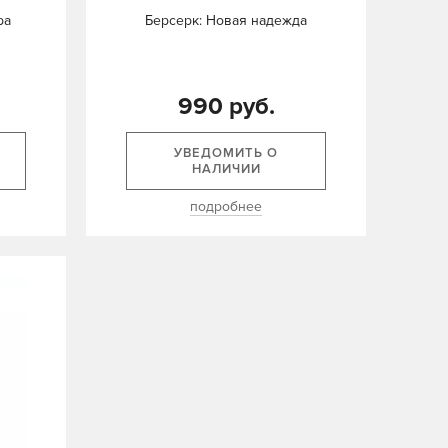
ра
Берсерк: Новая надежда
990 руб.
УВЕДОМИТЬ О
НАЛИЧИИ
подробнее