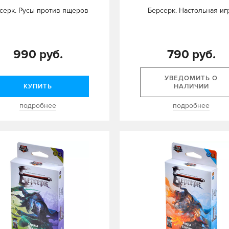
серк. Русы против ящеров
Берсерк. Настольная иг
990 руб.
790 руб.
УВЕДОМИТЬ О
КУПИТЬ
НАЛИЧИИ
подробнее
подробнее