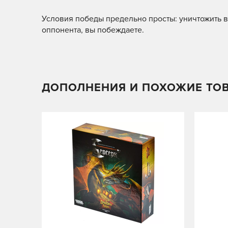
Условия победы предельно просты: уничтожить в
оппонента, вы побеждаете.
ДОПОЛНЕНИЯ И ПОХОЖИЕ ТО