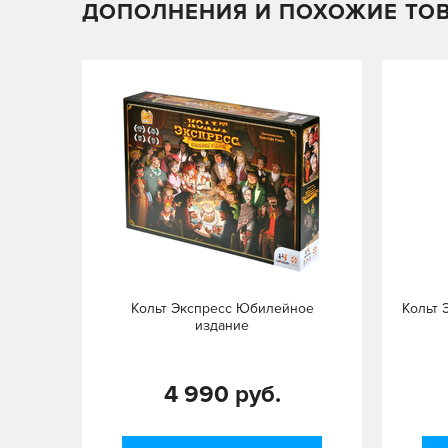
ДОПОЛНЕНИЯ И ПОХОЖИЕ ТО
Кольт Экспресс Юбилейное
Кольт 
издание
4 990 руб.