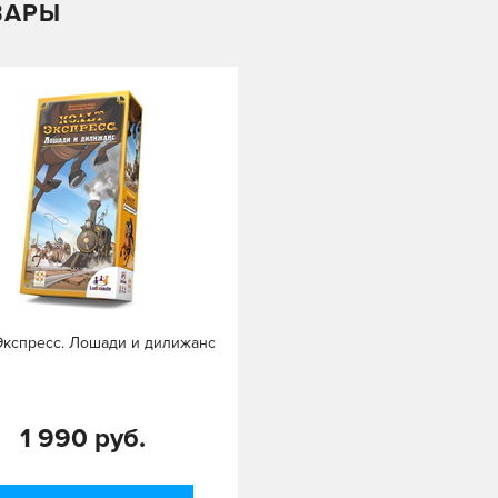
ВАРЫ
Экспресс. Лошади и дилижанс
1 990 руб.