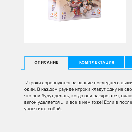
ОПИСАНИЕ
КОМПЛЕКТАЦИЯ
Игроки соревнуются за звание последнего выжив
один. В каждом раунде игроки кладут одну из сво
что они будут делать, когда они раскроются, вк
вагон удаляется ... и все в нем тоже! Если в по
унося их с собой.