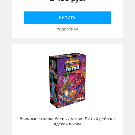
КУПИТЬ
подробнее
Эпичные схватки боевых магов: Лютый дебош в
Адской школе