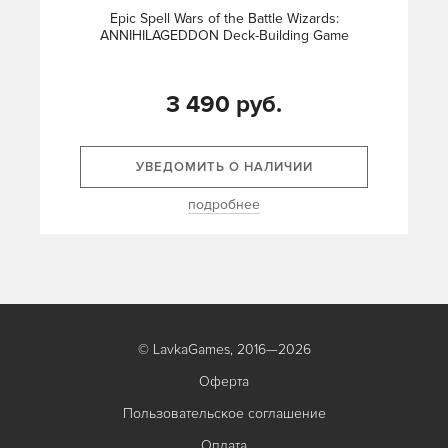
Epic Spell Wars of the Battle Wizards:
ANNIHILAGEDDON Deck-Building Game
3 490 руб.
УВЕДОМИТЬ О НАЛИЧИИ
подробнее
© LavkaGames, 2016—2026
Оферта
Пользовательское соглашение
Оплата