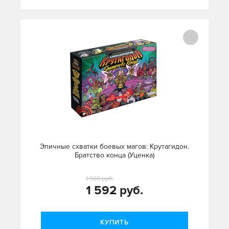
Эпичные схватки боевых магов: Крутагидон.
Братство конца (Уценка)
1 990 руб.
1 592 руб.
КУПИТЬ