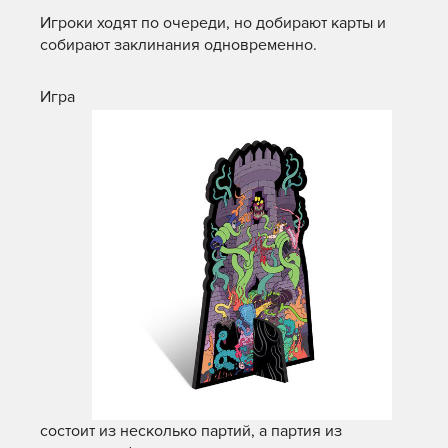
Игроки ходят по очереди, но добирают карты и
собирают заклинания одновременно.
Игра
состоит из несколько партий, а партия из