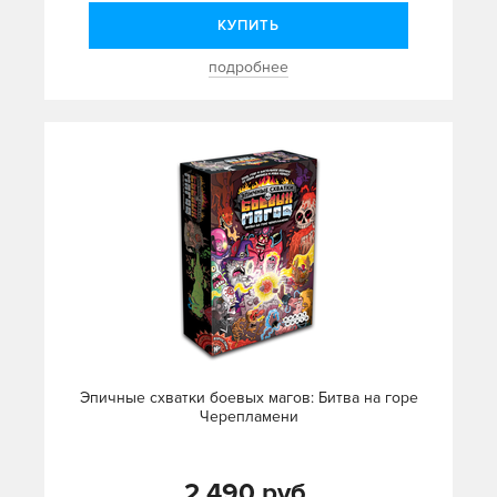
КУПИТЬ
подробнее
Эпичные схватки боевых магов: Битва на горе
Черепламени
2 490 руб.