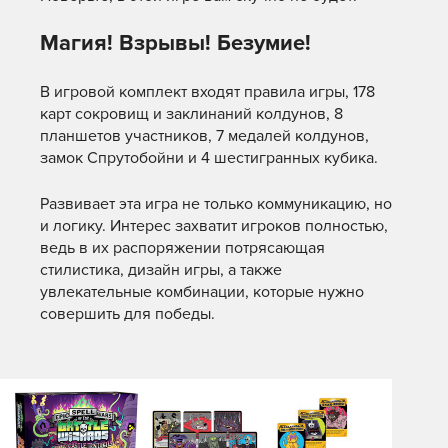
Магия! Взрывы! Безумие!
В игровой комплект входят правила игры, 178
карт сокровищ и заклинаний колдунов, 8
планшетов участников, 7 медалей колдунов,
замок Спрутобойни и 4 шестигранных кубика.
Развивает эта игра не только коммуникацию, но
и логику. Интерес захватит игроков полностью,
ведь в их распоряжении потрясающая
стилистика, дизайн игры, а также
увлекательные комбинации, которые нужно
совершить для победы.