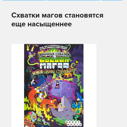
Схватки магов становятся
еще насыщеннее