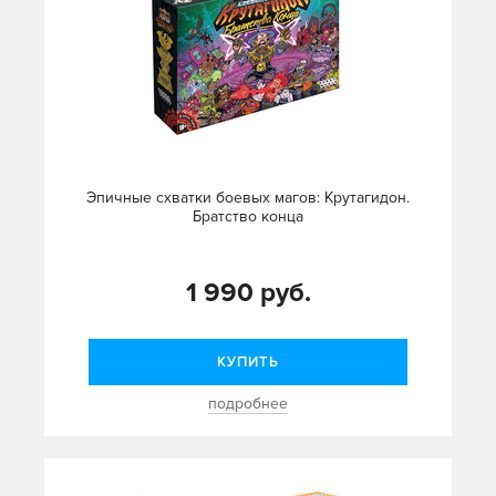
Эпичные схватки боевых магов: Крутагидон.
Братство конца
1 990 руб.
КУПИТЬ
подробнее