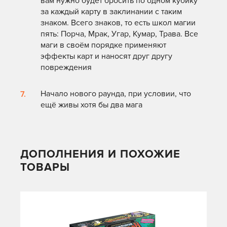
вам нужно будет бросить по одном кубику
за каждый карту в заклинании с таким
знаком. Всего знаков, то есть школ магии
пять: Порча, Мрак, Угар, Кумар, Трава. Все
маги в своём порядке применяют
эффекты карт и наносят друг другу
повреждения
Начало нового раунда, при условии, что
ещё живы хотя бы два мага
ДОПОЛНЕНИЯ И ПОХОЖИЕ
ТОВАРЫ