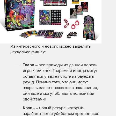
Из интересного и нового можно выделить
несколько фишек:
Твари
– все приходы из данной версии
игры являются Тварями и иногда могут
оставаться у вас на столе из раунда в
раунд. Помимо того, что они могут
закрыть вас от вражеского заклинания,
они ещё и могут обладать полезными
свойствами!
Кровь
– новый ресурс, который
зарабатывается убийством противников