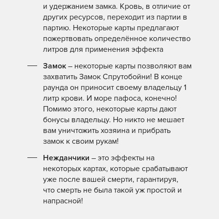
и удержанием замка. Кровь, в отличие от
других ресурсов, переходит из партии в
партию. Некоторые карты предлагают
пожертвовать определённое количество
литров для применения эффекта
Замок
– некоторые карты позволяют вам
захватить Замок Спрутобойни! В конце
раунда он приносит своему владельцу 1
литр крови. И море пафоса, конечно!
Помимо этого, некоторые карты дают
бонусы владельцу. Но никто не мешает
вам уничтожить хозяина и прибрать
замок к своим рукам!
Нежданчики
– это эффекты на
некоторых картах, которые срабатывают
уже после вашей смерти, гарантируя,
что смерть не была такой уж простой и
напрасной!