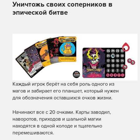
Уничтожь своих соперников в
эпической битве
Каждый игрок берёт на себя роль одного из
магов и забирает его планшет, который нужен
для обозначения оставшихся очков жизни.
Начинают все с 20 очками. Карты заводил,
наворотов, приходов и шальной магии
находятся в одной колоде и тщательно
перемешиваются.