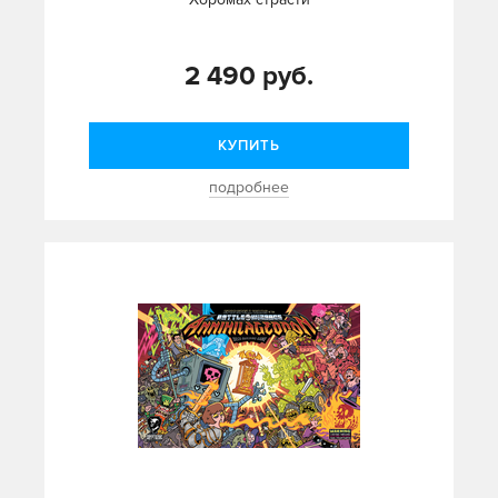
2 490 руб.
КУПИТЬ
подробнее