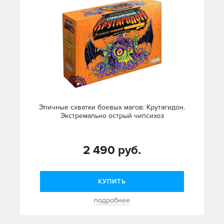
Эпичные схватки боевых магов: Крутагидон.
Экстремально острый чипсихоз
2 490 руб.
КУПИТЬ
подробнее