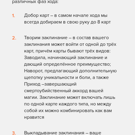
различных фаз хода:
Добор карт – в самом начале хода мы
всегда добираем в свою руку до 8 карт
Творим заклинание – в состав вашего
заклинания может войти от одной до трёх
карт, причём карты бывают трёх видов:
Заводила, начинающий заклинание и
дающий определённое преимущество;
Наворот, предлагающий дополнительную
щепотку уникальности и боли, а также
Приход –завершающий
смертоубийственный аккорд вашей
магии. Заклинание может включать лишь
по одной карте каждого типа, но между
собой их можно комбинировать как вам
нравится
Выкладывание заклинания – ваше