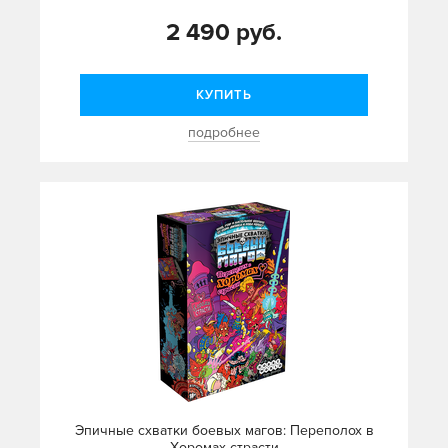
2 490 руб.
КУПИТЬ
подробнее
Эпичные схватки боевых магов: Переполох в
Хоромах страсти