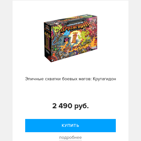
Эпичные схватки боевых магов: Крутагидон
2 490 руб.
КУПИТЬ
подробнее