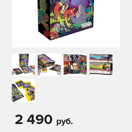
2 490
руб.