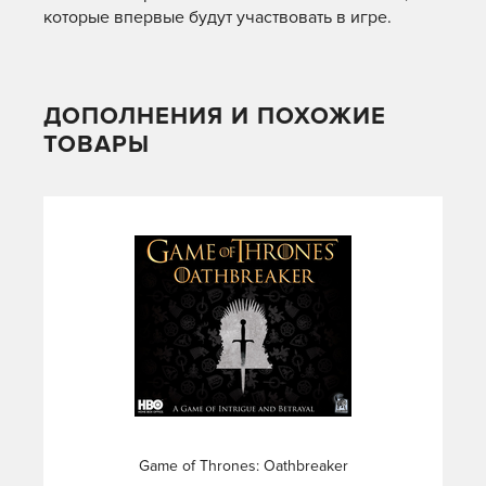
которые впервые будут участвовать в игре.
ДОПОЛНЕНИЯ И ПОХОЖИЕ
ТОВАРЫ
Game of Thrones: Oathbreaker