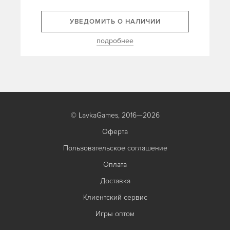
УВЕДОМИТЬ О НАЛИЧИИ
подробнее
© LavkaGames, 2016—2026
Оферта
Пользовательское соглашение
Оплата
Доставка
Клиентский сервис
Игры оптом