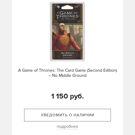
A Game of Thrones: The Card Game (Second Edition)
– No Middle Ground
1 150 руб.
УВЕДОМИТЬ О НАЛИЧИИ
подробнее