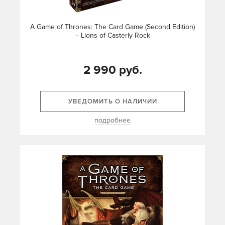
A Game of Thrones: The Card Game (Second Edition)
– Lions of Casterly Rock
2 990 руб.
УВЕДОМИТЬ О НАЛИЧИИ
подробнее