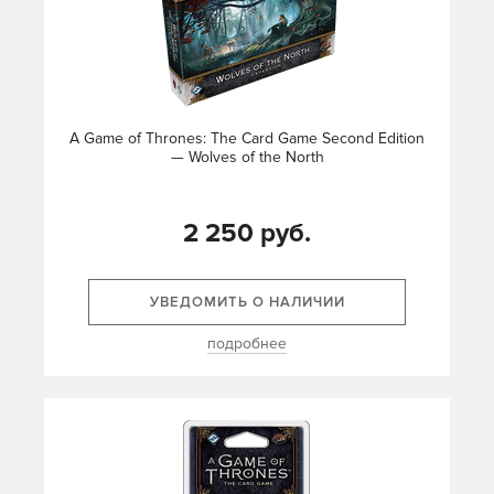
A Game of Thrones: The Card Game Second Edition
— Wolves of the North
2 250 руб.
УВЕДОМИТЬ О НАЛИЧИИ
подробнее