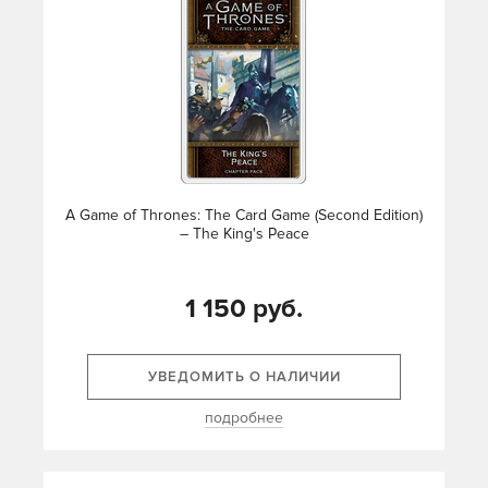
A Game of Thrones: The Card Game (Second Edition)
– The King's Peace
1 150 руб.
УВЕДОМИТЬ О НАЛИЧИИ
подробнее