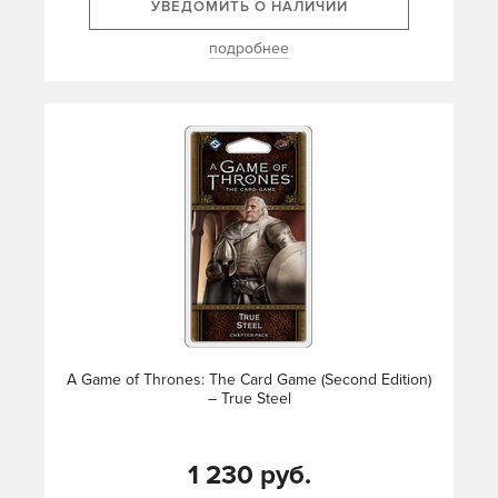
УВЕДОМИТЬ О НАЛИЧИИ
подробнее
A Game of Thrones: The Card Game (Second Edition)
– True Steel
1 230 руб.