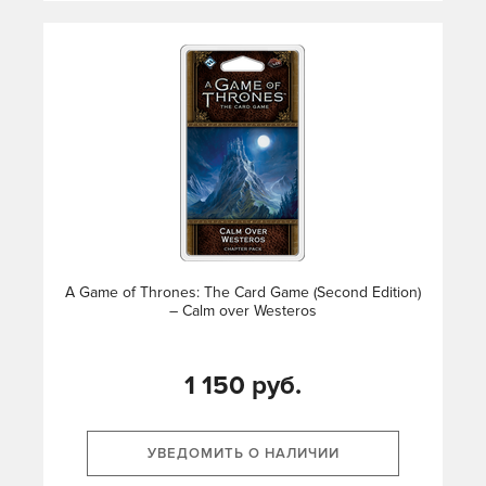
A Game of Thrones: The Card Game (Second Edition)
– Calm over Westeros
1 150 руб.
УВЕДОМИТЬ О НАЛИЧИИ