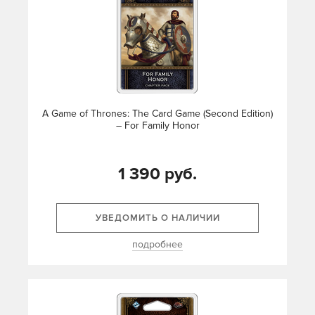
A Game of Thrones: The Card Game (Second Edition)
– For Family Honor
1 390 руб.
УВЕДОМИТЬ О НАЛИЧИИ
подробнее