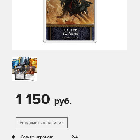
1 150
руб.
Уведомить о наличии
Кол-во игроков:
2-4