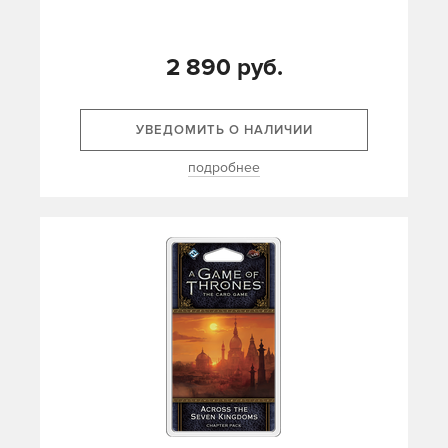
2 890 руб.
УВЕДОМИТЬ О НАЛИЧИИ
подробнее