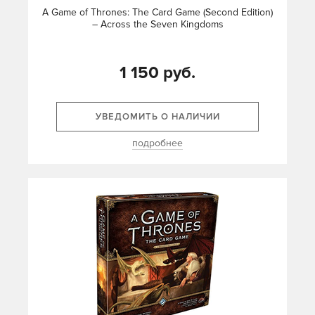
A Game of Thrones: The Card Game (Second Edition)
– Across the Seven Kingdoms
1 150 руб.
УВЕДОМИТЬ О НАЛИЧИИ
подробнее