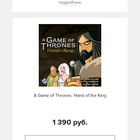
подробнее
A Game of Thrones: Hand of the King
1 390 руб.