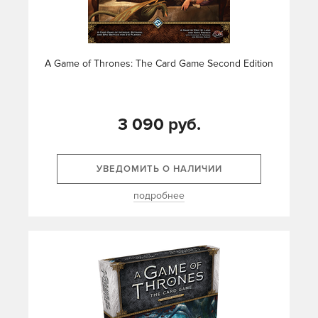
A Game of Thrones: The Card Game Second Edition
3 090 руб.
УВЕДОМИТЬ О НАЛИЧИИ
подробнее