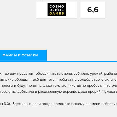
6,6
ФАЙЛЫ И ССЫЛКИ
х, где вам предстоит объединять племена, собирать урожай, рыбачи
манские обряды — всё для того, чтобы стать вождём самого сильно
просты и будут понятны даже тем, кто никогда не пробовал настолк
оторые мы добавили в расширенную версию: Душа прерий, Чужаки 
ы 3.0». Здесь вы в роли вождя поможете вашему племени набрать