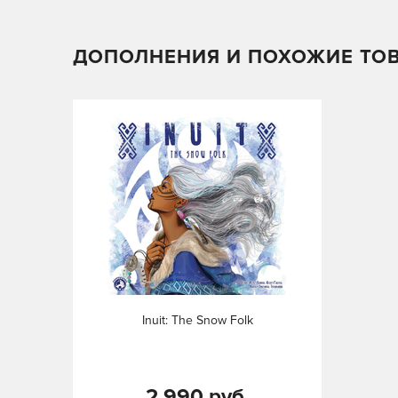
ДОПОЛНЕНИЯ И ПОХОЖИЕ ТО
Inuit: The Snow Folk
2 990 руб.