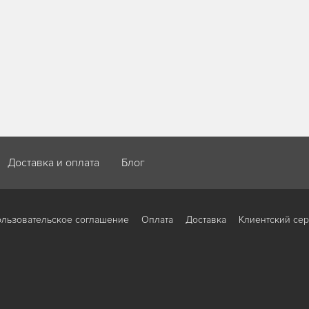
Доставка и оплата
Блог
льзовательское соглашение
Оплата
Доставка
Клиентский се