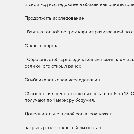
В свой ход исследователь обязан выполнить тольк
Продолжить исследование
. Взять от одной до трех карт из размазанной по 
Открыть портал
. Сбросить от 3 карт с одинаковым номиналом и з
если он его открыл ранее.
Опубликовать свои исследования.
Сбросить ряд неповторяющихся карт от 6 до 12.
получают по 1 маркеру безумия.
Дополнительно в свой ход игрок может
закрыть ранее открытый им портал