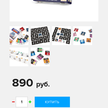
890
руб.
КУПИТЬ