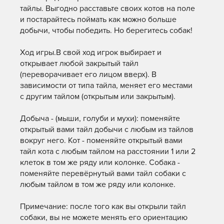
тайлы. Выгодно расставьте своих котов на поле
и постарайтесь поймать как можно больше
добычи, чтобы победить. Но берегитесь собак!
Ход игры.В свой ход игрок выбирает и
открывает любой закрытый тайл
(переворачивает его лицом вверх). В
зависимости от типа тайла, меняет его местами
с другим тайлом (открытым или закрытым).
Добыча - (мыши, голуби и мухи): поменяйте
открытый вами тайл добычи с любым из тайлов
вокруг него. Кот - поменяйте открытый вами
тайл кота с любым тайлом на расстоянии 1 или 2
клеток в том же ряду или колонке. Собака -
поменяйте перевёрнутый вами тайл собаки с
любым тайлом в том же ряду или колонке.
Примечание: после того как вы открыли тайл
собаки, вы не можете менять его ориентацию