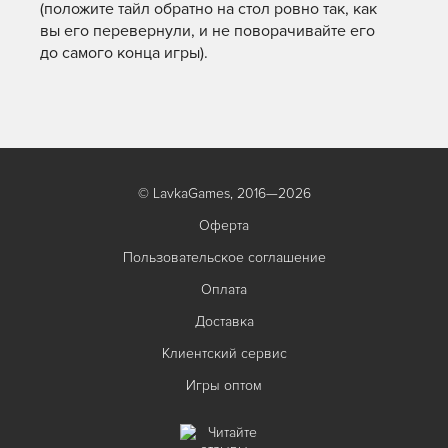
(положите тайл обратно на стол ровно так, как
вы его перевернули, и не поворачивайте его
до самого конца игры).
© LavkaGames, 2016—2026
Оферта
Пользовательское соглашение
Оплата
Доставка
Клиентский сервис
Игры оптом