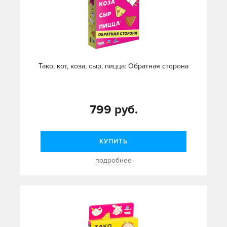
Тако, кот, коза, сыр, пицца: Обратная сторона
799 руб.
КУПИТЬ
подробнее