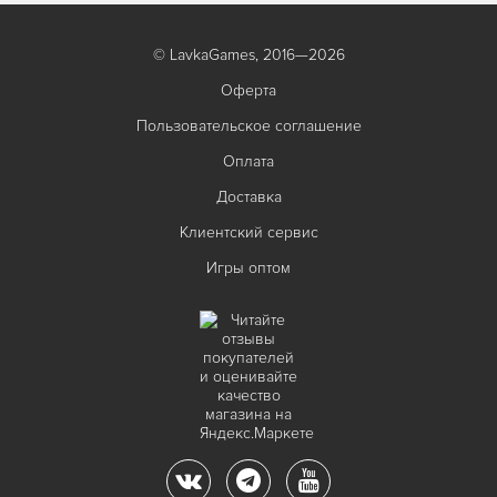
© LavkaGames, 2016—2026
Оферта
Пользовательское соглашение
Оплата
Доставка
Клиентский сервис
Игры оптом