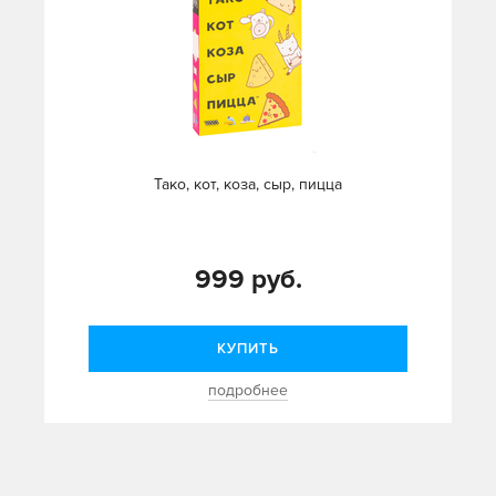
Тако, кот, коза, сыр, пицца
999 руб.
КУПИТЬ
подробнее