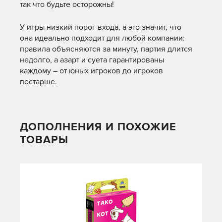
так что будьте осторожны!
У игры низкий порог входа, а это значит, что
она идеально подходит для любой компании:
правила объясняются за минуту, партия длится
недолго, а азарт и суета гарантированы
каждому – от юных игроков до игроков
постарше.
ДОПОЛНЕНИЯ И ПОХОЖИЕ
ТОВАРЫ