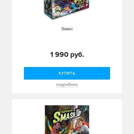
Замес
1 990 руб.
КУПИТЬ
подробнее