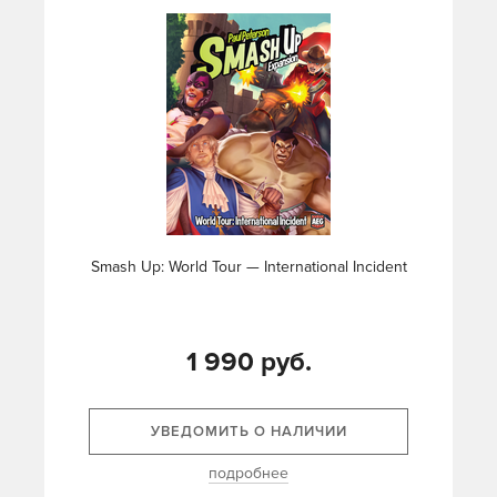
Smash Up: World Tour — International Incident
1 990 руб.
УВЕДОМИТЬ О НАЛИЧИИ
подробнее