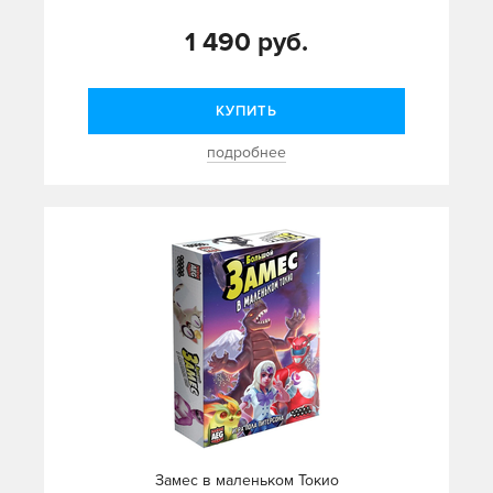
1 490 руб.
КУПИТЬ
подробнее
Замес в маленьком Токио