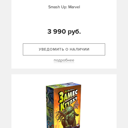
Smash Up: Marvel
3 990 руб.
УВЕДОМИТЬ О НАЛИЧИИ
подробнее