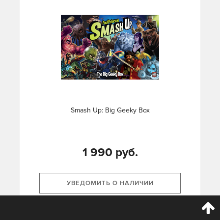
Smash Up: Big Geeky Box
1 990 руб.
УВЕДОМИТЬ О НАЛИЧИИ
подробнее