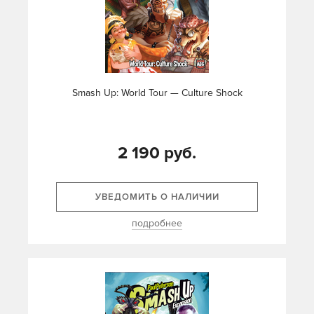
Smash Up: World Tour — Culture Shock
2 190 руб.
УВЕДОМИТЬ О НАЛИЧИИ
подробнее