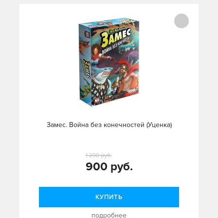
Замес. Война без конечностей (Уценка)
1 290 руб.
900 руб.
КУПИТЬ
подробнее