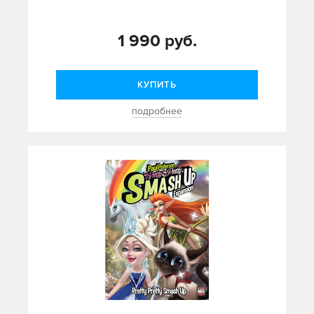
1 990 руб.
КУПИТЬ
подробнее