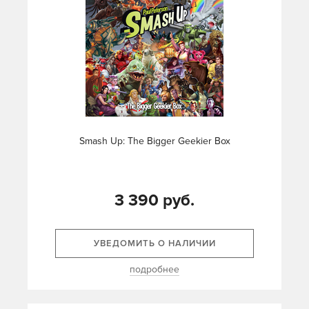
Smash Up: The Bigger Geekier Box
3 390 руб.
УВЕДОМИТЬ О НАЛИЧИИ
подробнее