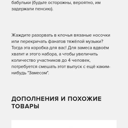
бабульки (будьте осторожны, вероятно, им
задержали пенсию).
Жаждите разорвать в клочья вязаные носочки
или перекричать фанатов тяжёлой музыки?
Тогда эта коробка для вас! Для замеса вдвоём
хватит и этого набора, а чтобы увеличить
количество участников до 4 человек,
потребуется смешать этот выпуск с ещё каким-
нибудь "Замесом".
ДОПОЛНЕНИЯ И ПОХОЖИЕ
ТОВАРЫ