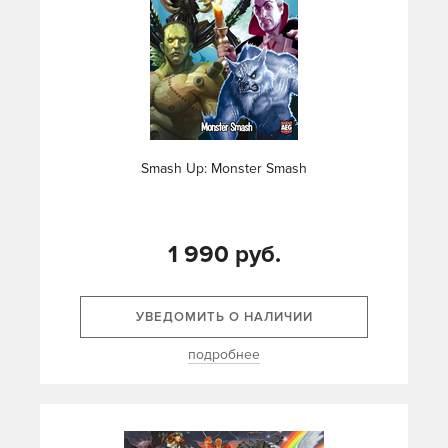
Smash Up: Monster Smash
1 990 руб.
УВЕДОМИТЬ О НАЛИЧИИ
подробнее