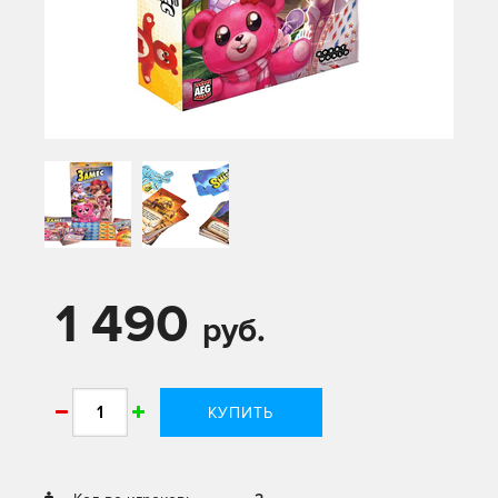
1 490
руб.
КУПИТЬ