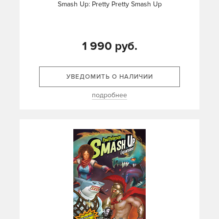
Smash Up: Pretty Pretty Smash Up
1 990 руб.
УВЕДОМИТЬ О НАЛИЧИИ
подробнее