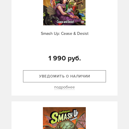
Smash Up: Cease & Desist
1 990 руб.
УВЕДОМИТЬ О НАЛИЧИИ
подробнее