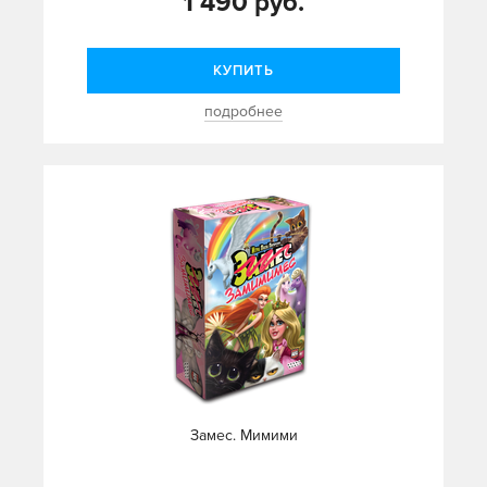
1 490 руб.
КУПИТЬ
подробнее
Замес. Мимими