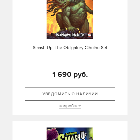
Smash Up: The Obligatory Cthulhu Set
1 690 руб.
УВЕДОМИТЬ О НАЛИЧИИ
подробнее