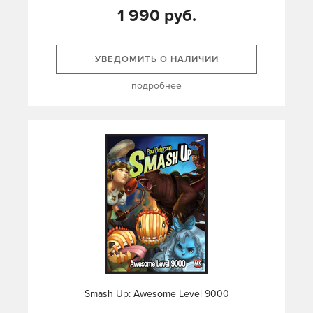
1 990 руб.
УВЕДОМИТЬ О НАЛИЧИИ
подробнее
Smash Up: Awesome Level 9000