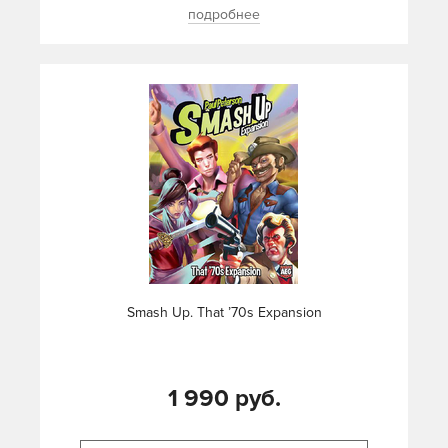
подробнее
Smash Up. That ’70s Expansion
1 990 руб.