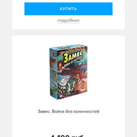
КУПИТЬ
подробнее
Замес. Война без конечностей