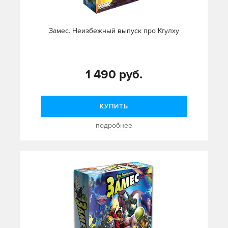
Замес. Неизбежный выпуск про Ктулху
1 490 руб.
КУПИТЬ
подробнее