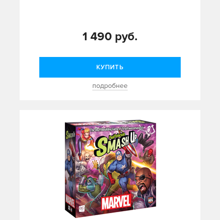
1 490 руб.
КУПИТЬ
подробнее