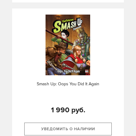
Smash Up: Oops You Did It Again
1 990 руб.
УВЕДОМИТЬ О НАЛИЧИИ