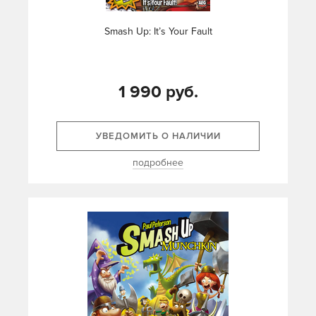
Smash Up: It’s Your Fault
1 990 руб.
УВЕДОМИТЬ О НАЛИЧИИ
подробнее