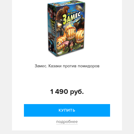
Замес. Казаки против помидоров
1 490 руб.
КУПИТЬ
подробнее