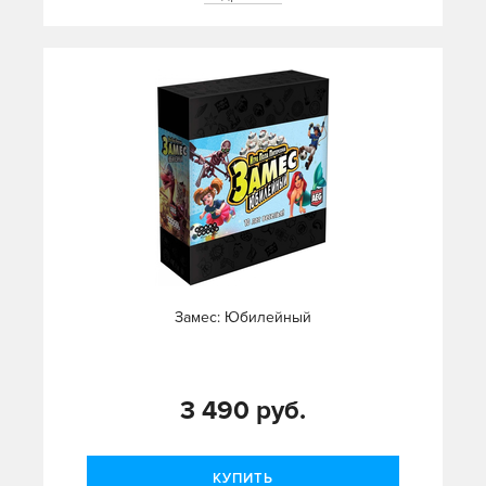
Замес: Юбилейный
3 490 руб.
КУПИТЬ