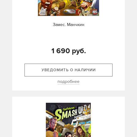
Замес. Манчкин
1 690 руб.
УВЕДОМИТЬ О НАЛИЧИИ
подробнее