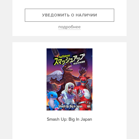
УВЕДОМИТЬ О НАЛИЧИИ
подробнее
Smash Up: Big In Japan