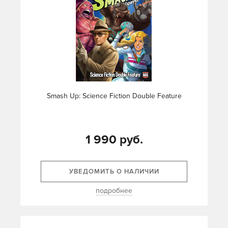
Smash Up: Science Fiction Double Feature
1 990 руб.
УВЕДОМИТЬ О НАЛИЧИИ
подробнее