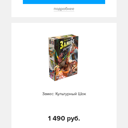
подробнее
Замес: Культурный Шок
1 490 руб.