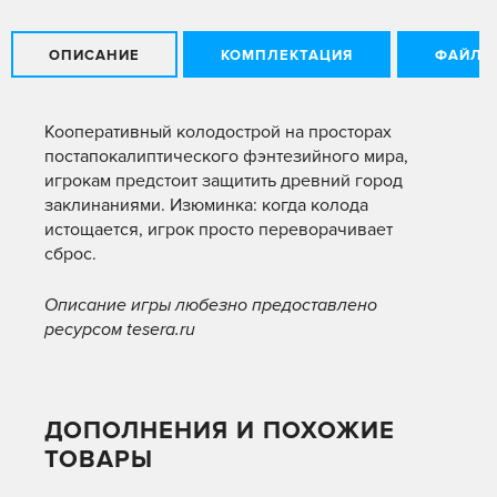
ОПИСАНИЕ
КОМПЛЕКТАЦИЯ
ФАЙЛЫ
Кооперативный колодострой на просторах
постапокалиптического фэнтезийного мира,
игрокам предстоит защитить древний город
заклинаниями. Изюминка: когда колода
истощается, игрок просто переворачивает
сброс.
Описание игры любезно предоставлено
ресурсом tesera.ru
ДОПОЛНЕНИЯ И ПОХОЖИЕ
ТОВАРЫ