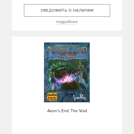
УВЕДОМИТЬ О НАЛИЧИИ
подробнее
Aeon's End: The Void