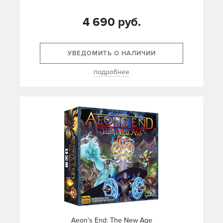
4 690 руб.
УВЕДОМИТЬ О НАЛИЧИИ
подробнее
Aeon's End: The New Age