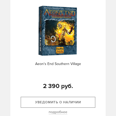
Aeon's End Southern Village
2 390 руб.
УВЕДОМИТЬ О НАЛИЧИИ
подробнее