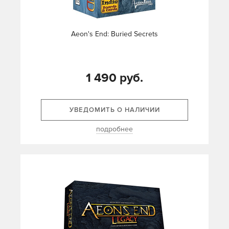
Aeon's End: Buried Secrets
1 490 руб.
УВЕДОМИТЬ О НАЛИЧИИ
подробнее