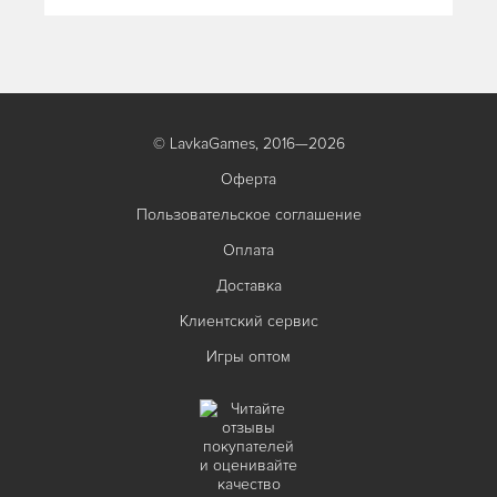
© LavkaGames, 2016—2026
Оферта
Пользовательское соглашение
Оплата
Доставка
Клиентский сервис
Игры оптом