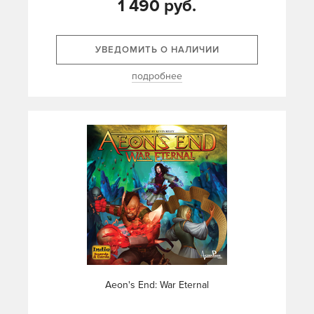
1 490 руб.
УВЕДОМИТЬ О НАЛИЧИИ
подробнее
Aeon's End: War Eternal