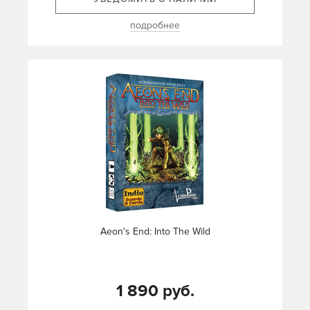
подробнее
Aeon's End: Into The Wild
1 890 руб.