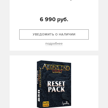
6 990 руб.
УВЕДОМИТЬ О НАЛИЧИИ
подробнее