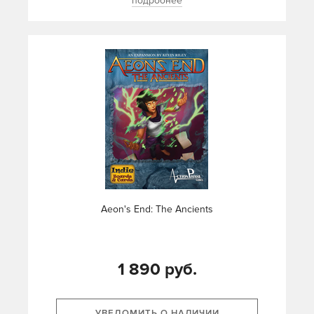
подробнее
Aeon's End: The Ancients
1 890 руб.
УВЕДОМИТЬ О НАЛИЧИИ