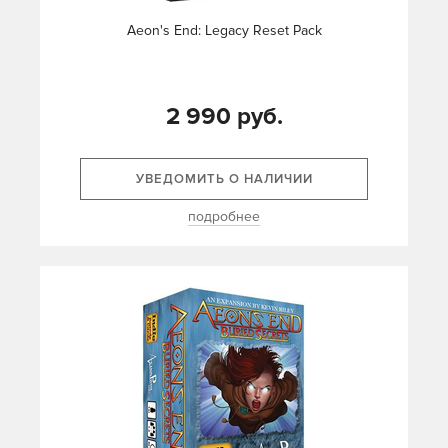
Aeon's End: Legacy Reset Pack
2 990 руб.
УВЕДОМИТЬ О НАЛИЧИИ
подробнее