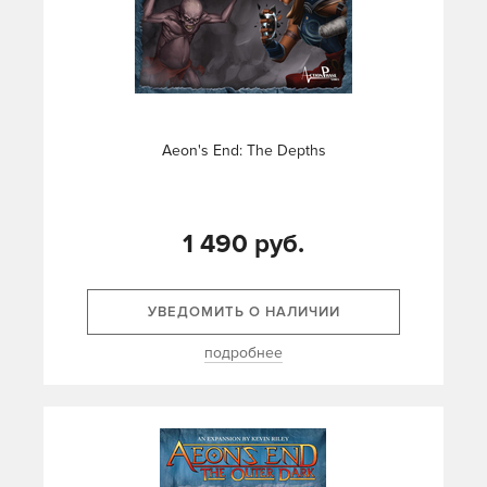
Aeon's End: The Depths
1 490 руб.
УВЕДОМИТЬ О НАЛИЧИИ
подробнее