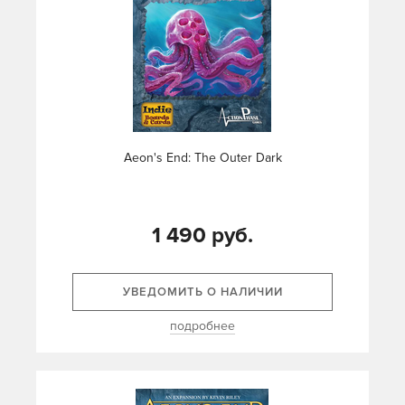
Aeon's End: The Outer Dark
1 490 руб.
УВЕДОМИТЬ О НАЛИЧИИ
подробнее