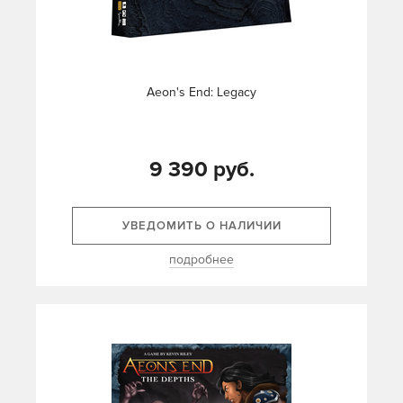
Aeon's End: Legacy
9 390 руб.
УВЕДОМИТЬ О НАЛИЧИИ
подробнее