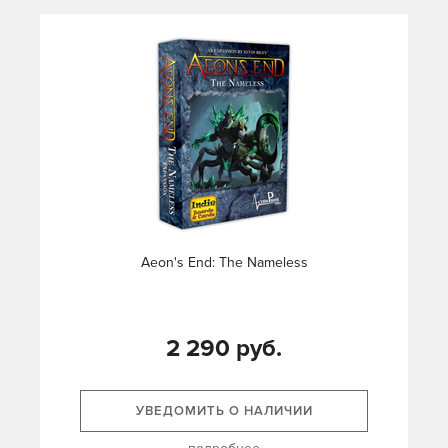
Aeon's End: The Nameless
2 290 руб.
УВЕДОМИТЬ О НАЛИЧИИ