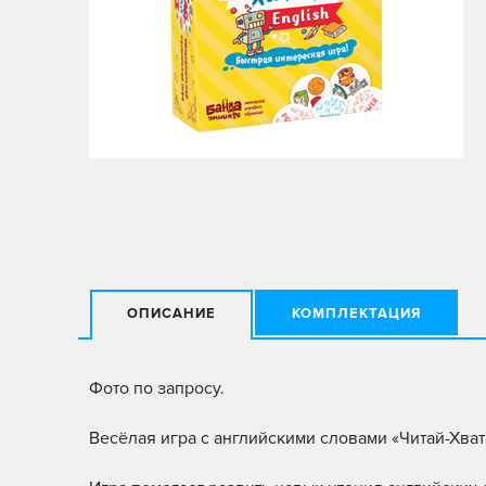
ОПИСАНИЕ
КОМПЛЕКТАЦИЯ
Фото по запросу.
Весёлая игра с английскими словами «Читай-Хват