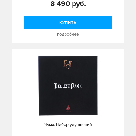
8 490 руб.
КУПИТЬ
подробнее
Чума. Набор улучшений