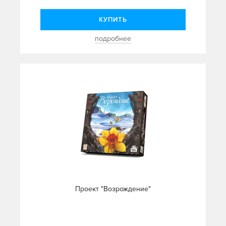
КУПИТЬ
подробнее
Проект "Возрождение"