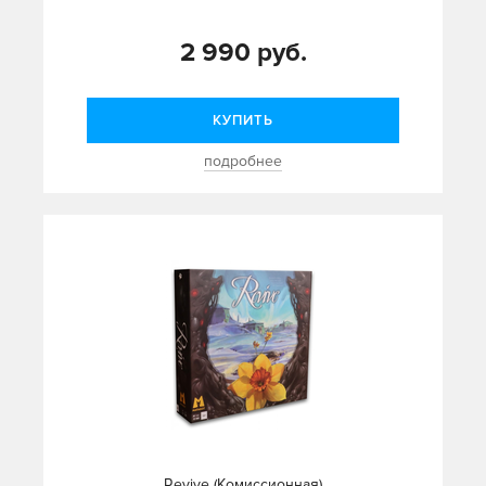
2 990 руб.
КУПИТЬ
подробнее
Revive (Комиссионная)