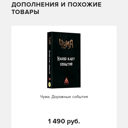
ДОПОЛНЕНИЯ И ПОХОЖИЕ
ТОВАРЫ
Чума. Дорожные события
1 490 руб.