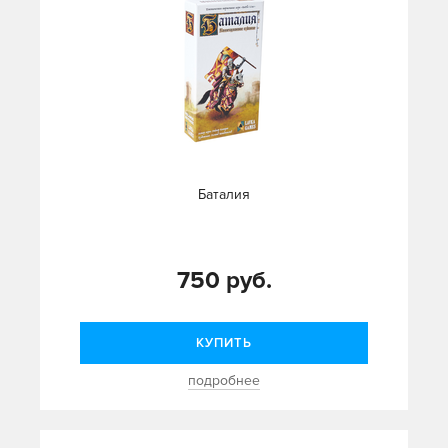
Баталия
750 руб.
КУПИТЬ
подробнее