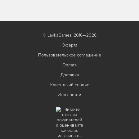
© LavkaGames, 2016—2026
Оферта
Пользовательское соглашение
Оплата
Доставка
Клиентский сервис
Игры оптом