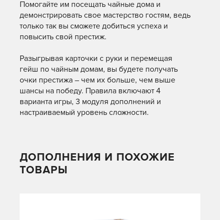
Помогайте им посещать чайные дома и
демонстрировать свое мастерство гостям, ведь
только так вы сможете добиться успеха и
повысить свой престиж.
Разыгрывая карточки с руки и перемещая
гейш по чайным домам, вы будете получать
очки престижа – чем их больше, чем выше
шансы на победу. Правила включают 4
варианта игры, 3 модуля дополнений и
настраиваемый уровень сложности.
ДОПОЛНЕНИЯ И ПОХОЖИЕ
ТОВАРЫ