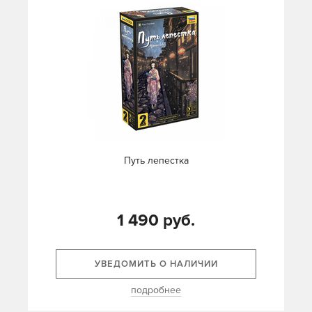
Путь лепестка
1 490 руб.
УВЕДОМИТЬ О НАЛИЧИИ
подробнее