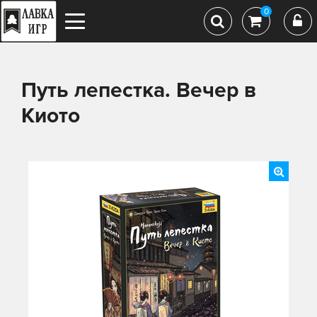
0
Путь лепестка. Вечер в
Киото