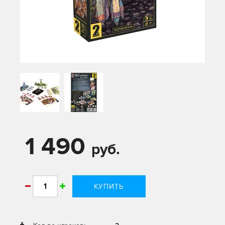
1 490
руб.
КУПИТЬ