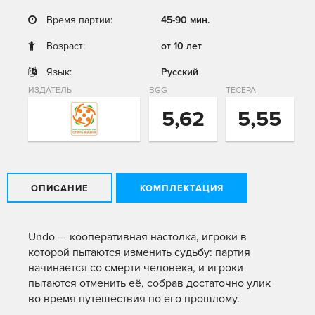
Время партии:
45-90 мин.
Возраст:
от 10 лет
Язык:
Русский
ИЗДАТЕЛЬ
BGG
ТЕСЕРА
5,62
5,55
ОПИСАНИЕ
КОМПЛЕКТАЦИЯ
Undo — кооперативная настолка, игроки в
которой пытаются изменить судьбу: партия
начинается со смерти человека, и игроки
пытаются отменить её, собрав достаточно улик
во время путешествия по его прошлому.