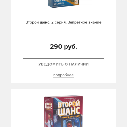
Второй шанс. 2 серия. Запретное знание
290 руб.
УВЕДОМИТЬ О НАЛИЧИИ
подробнее