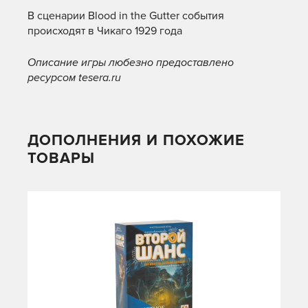
В сценарии Blood in the Gutter события
происходят в Чикаго 1929 года
Описание игры любезно предоставлено
ресурсом tesera.ru
ДОПОЛНЕНИЯ И ПОХОЖИЕ
ТОВАРЫ