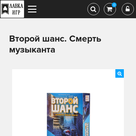
0
Второй шанс. Смерть
музыканта