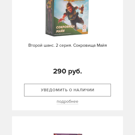
Второй шанс. 2 серия. Сокровища Майя
290 руб.
УВЕДОМИТЬ О НАЛИЧИИ
подробнее