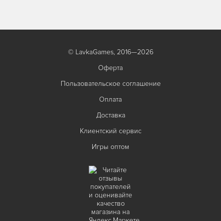
© LavkaGames, 2016—2026
Оферта
Пользовательское соглашение
Оплата
Доставка
Клиентский сервис
Игры оптом