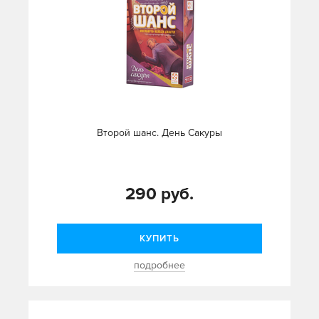
Второй шанс. День Сакуры
290 руб.
КУПИТЬ
подробнее