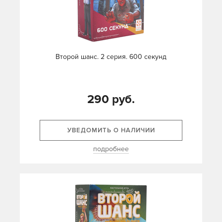
Второй шанс. 2 серия. 600 секунд
290 руб.
УВЕДОМИТЬ О НАЛИЧИИ
подробнее