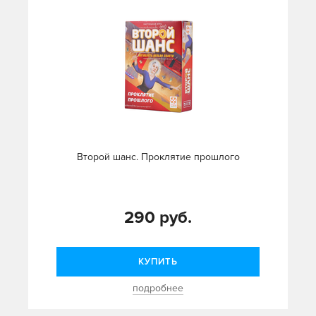
Второй шанс. Проклятие прошлого
290 руб.
КУПИТЬ
подробнее