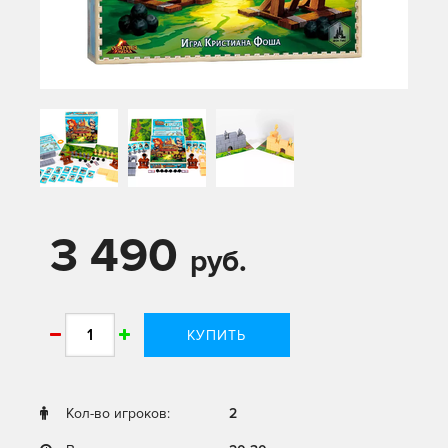
3 490
руб.
КУПИТЬ
Кол-во игроков:
2