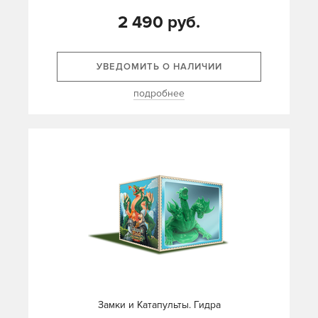
2 490 руб.
УВЕДОМИТЬ О НАЛИЧИИ
подробнее
Замки и Катапульты. Гидра