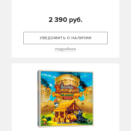
2 390 руб.
УВЕДОМИТЬ О НАЛИЧИИ
подробнее