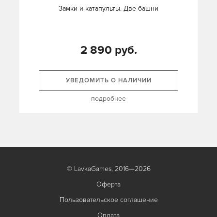
Замки и катапульты. Две башни
2 890 руб.
УВЕДОМИТЬ О НАЛИЧИИ
подробнее
© LavkaGames, 2016—2026
Оферта
Пользовательское соглашение
Оплата