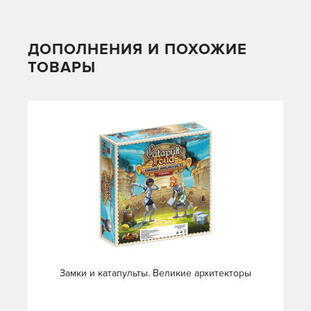
ДОПОЛНЕНИЯ И ПОХОЖИЕ
ТОВАРЫ
Замки и катапульты. Великие архитекторы