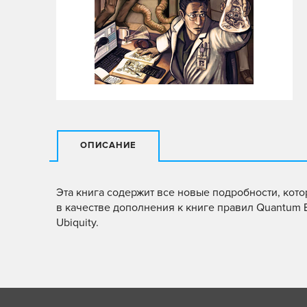
ОПИСАНИЕ
Эта книга содержит все новые подробности, ко
в качестве дополнения к книге правил Quantum
Ubiquity.