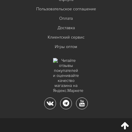
Пользовательское соглашение
Оплата
Доставка
Клиентский сервис
Игры оптом