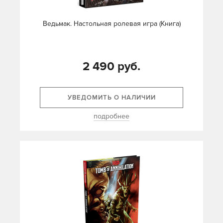
Ведьмак. Настольная ролевая игра (Книга)
2 490 руб.
УВЕДОМИТЬ О НАЛИЧИИ
подробнее