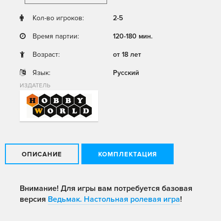
Кол-во игроков:
2-5
Время партии:
120-180 мин.
Возраст:
от 18 лет
Язык:
Русский
ИЗДАТЕЛЬ
ОПИСАНИЕ
КОМПЛЕКТАЦИЯ
Внимание! Для игры вам потребуется базовая
версия
Ведьмак. Настольная ролевая игра
!