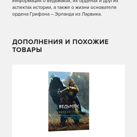
Информация о ведьмаках, их орденах и других
аспектах истории, а также о жизни основателя
ордена Грифона – Эрланда из Ларвика.
ДОПОЛНЕНИЯ И ПОХОЖИЕ
ТОВАРЫ