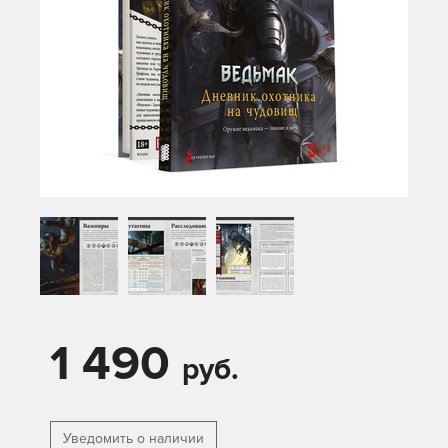
1 490
руб.
Уведомить о наличии