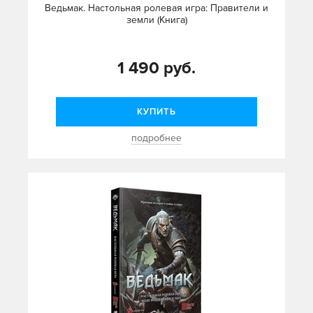
Ведьмак. Настольная ролевая игра: Правители и
земли (Книга)
1 490 руб.
КУПИТЬ
подробнее