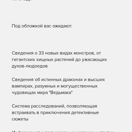
Под обложкой вас ожидают:
Сведения о 33 новых видах монстров, от
гигантских хищных растений до ужасающих
духов-людоедов
Сведения об истинных драконах и высших
вампирах, разумных и могущественных
чудовищах мира "Ведьмака"
Система расследований, позволяющая
встраивать в приключения детективные
сюжеты