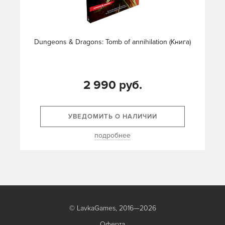
Dungeons & Dragons: Tomb of annihilation (Книга)
2 990 руб.
УВЕДОМИТЬ О НАЛИЧИИ
подробнее
© LavkaGames, 2016—2026
Оферта