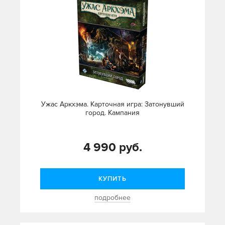
Ужас Аркхэма. Карточная игра: Затонувший
город. Кампания
4 990 руб.
КУПИТЬ
подробнее