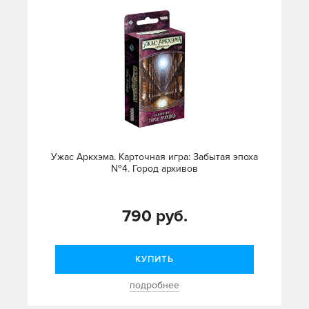
Ужас Аркхэма. Карточная игра: Забытая эпоха
№4. Город архивов
790 руб.
КУПИТЬ
подробнее