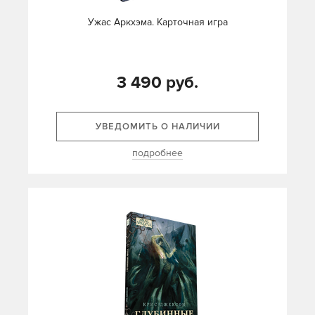
Ужас Аркхэма. Карточная игра
3 490 руб.
УВЕДОМИТЬ О НАЛИЧИИ
подробнее