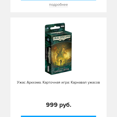
подробнее
Ужас Аркхэма. Карточная игра: Карнавал ужасов
999 руб.