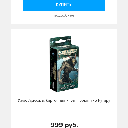
КУПИТЬ
подробнее
Ужас Аркхэма. Карточная игра: Проклятие Ругару
999 руб.