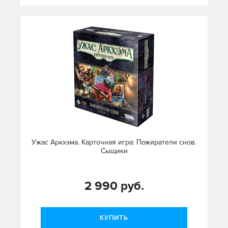
Ужас Аркхэма. Карточная игра: Пожиратели снов.
Сыщики
2 990 руб.
КУПИТЬ