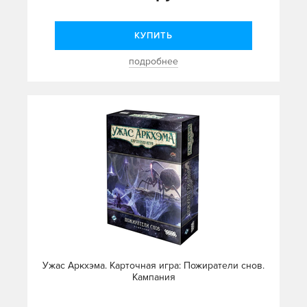
КУПИТЬ
подробнее
Ужас Аркхэма. Карточная игра: Пожиратели снов.
Кампания