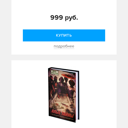
999 руб.
КУПИТЬ
подробнее