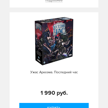
подробнее
Ужас Аркхэма. Последний час
1 990 руб.