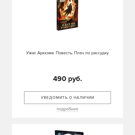
Ужас Аркхэма. Повесть. Плач по рассудку
490 руб.
УВЕДОМИТЬ О НАЛИЧИИ
подробнее