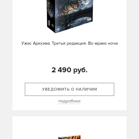
Ужас Аркхэма. Третья редакция. Во мраке ночи
2 490 руб.
УВЕДОМИТЬ О НАЛИЧИИ
подробнее