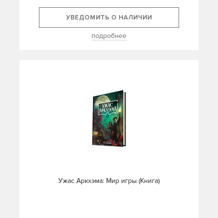
УВЕДОМИТЬ О НАЛИЧИИ
подробнее
Ужас Аркхэма: Мир игры (Книга)