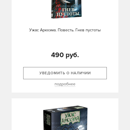
Ужас Аркхэма. Повесть. Гнев пустоты
490 руб.
УВЕДОМИТЬ О НАЛИЧИИ
подробнее