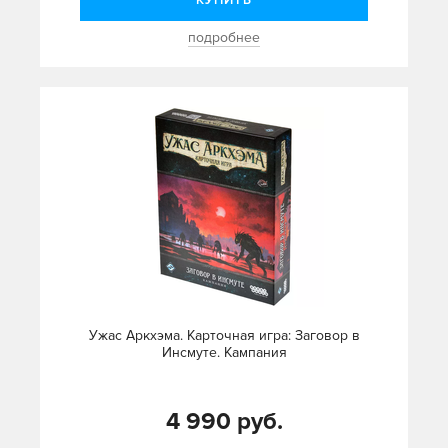
КУПИТЬ
подробнее
Ужас Аркхэма. Карточная игра: Заговор в
Инсмуте. Кампания
4 990 руб.