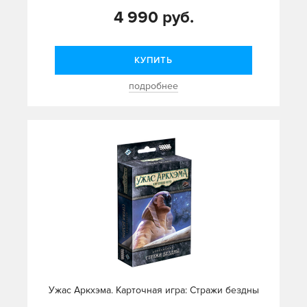
4 990 руб.
КУПИТЬ
подробнее
Ужас Аркхэма. Карточная игра: Стражи бездны