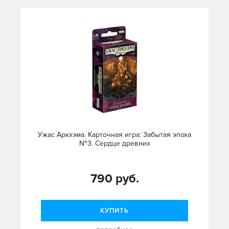
Ужас Аркхэма. Карточная игра: Забытая эпоха
№3. Сердце древних
790 руб.
КУПИТЬ