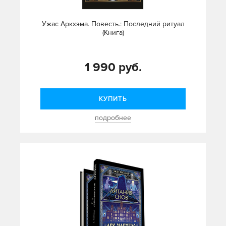
Ужас Аркхэма. Повесть.: Последний ритуал
(Книга)
1 990 руб.
КУПИТЬ
подробнее