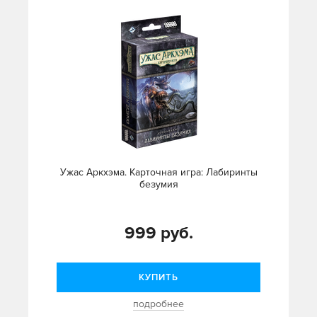
Ужас Аркхэма. Карточная игра: Лабиринты
безумия
999 руб.
КУПИТЬ
подробнее