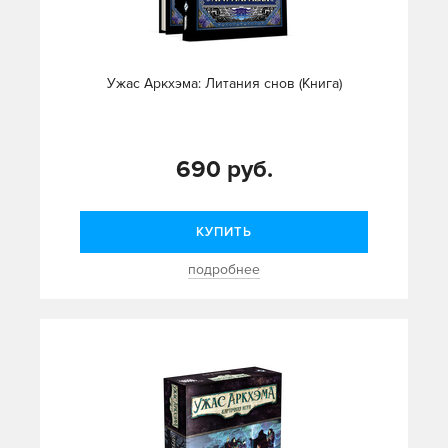
Ужас Аркхэма: Литания снов (Книга)
690 руб.
КУПИТЬ
подробнее