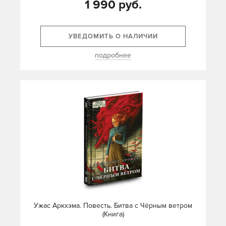
1 990 руб.
УВЕДОМИТЬ О НАЛИЧИИ
подробнее
Ужас Аркхэма. Повесть. Битва с Чёрным ветром
(Книга)