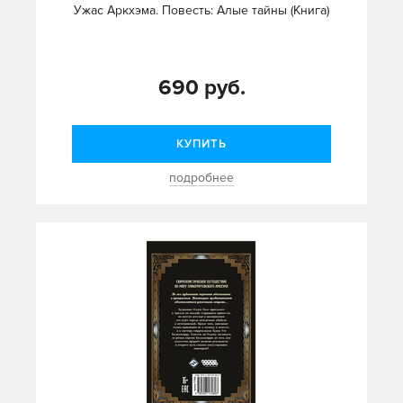
Ужас Аркхэма. Повесть: Алые тайны (Книга)
690 руб.
КУПИТЬ
подробнее