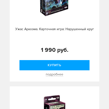
Ужас Аркхэма. Карточная игра: Нарушенный круг
1 990 руб.
КУПИТЬ
подробнее