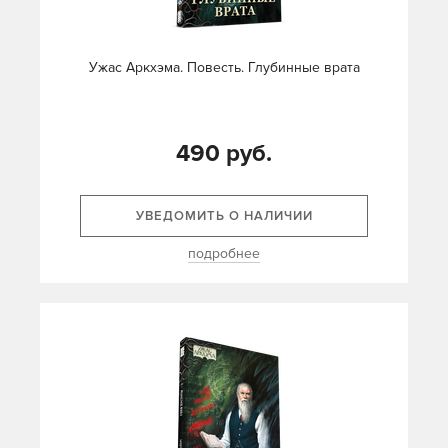
Ужас Аркхэма. Повесть. Глубинные врата
490 руб.
УВЕДОМИТЬ О НАЛИЧИИ
подробнее