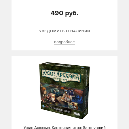
490 руб.
УВЕДОМИТЬ О НАЛИЧИИ
подробнее
Ужас Аркхэма. Карточная игра: Затонувший