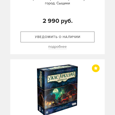
город. Сыщики
2 990 руб.
УВЕДОМИТЬ О НАЛИЧИИ
подробнее