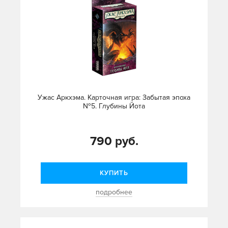
Ужас Аркхэма. Карточная игра: Забытая эпоха
№5. Глубины Йота
790 руб.
КУПИТЬ
подробнее