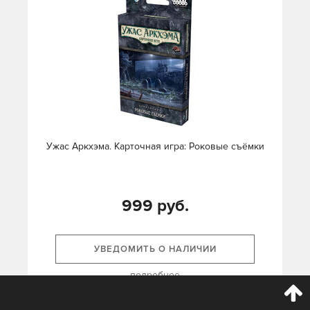
Ужас Аркхэма. Карточная игра: Роковые съёмки
999 руб.
УВЕДОМИТЬ О НАЛИЧИИ
подробнее