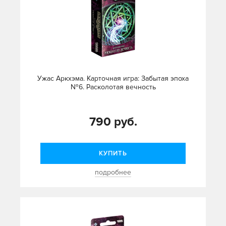
Ужас Аркхэма. Карточная игра: Забытая эпоха
№6. Расколотая вечность
790 руб.
КУПИТЬ
подробнее