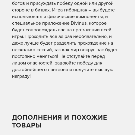
богов и присуждать победу одной или другой
стороне в битвах. Игра гибридная – вы будете
использовать и физические компоненты, и
специальное приложение Divinus, которое
будет сопровождать вас на протяжении всей
игры. Проходить всё за раз необязательно, и
даже лучше будет разделить прохождение на
несколько сессий, так как мир вокруг вас будет
постоянно меняться! Не отступайте перед
лицом опасностей, завоюйте победу для
достойнейшего пантеона и получите высшую
награду!
ДОПОЛНЕНИЯ И ПОХОЖИЕ
ТОВАРЫ