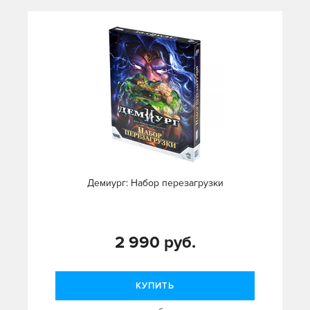
Демиург: Набор перезагрузки
2 990 руб.
КУПИТЬ