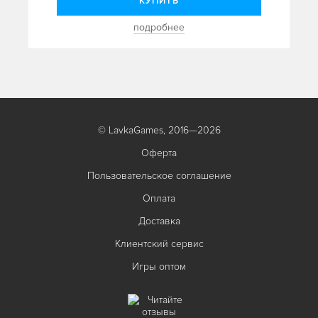
КУПИТЬ
подробнее
© LavkaGames, 2016—2026
Оферта
Пользовательское соглашение
Оплата
Доставка
Клиентский сервис
Игры оптом