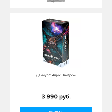
подробнее
Демиург: Ящик Пандоры
3 990 руб.