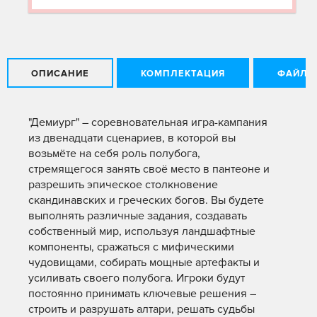
ОПИСАНИЕ
КОМПЛЕКТАЦИЯ
ФАЙЛЫ
"Демиург" – соревновательная игра-кампания
из двенадцати сценариев, в которой вы
возьмёте на себя роль полубога,
стремящегося занять своё место в пантеоне и
разрешить эпическое столкновение
скандинавских и греческих богов. Вы будете
выполнять различные задания, создавать
собственный мир, используя ландшафтные
компоненты, сражаться с мифическими
чудовищами, собирать мощные артефакты и
усиливать своего полубога. Игроки будут
постоянно принимать ключевые решения –
строить и разрушать алтари, решать судьбы