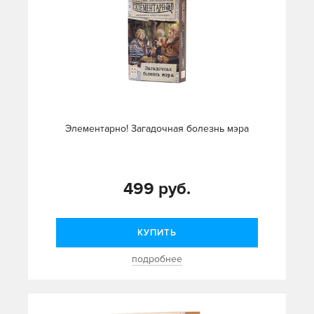
Элементарно! Загадочная болезнь мэра
499 руб.
КУПИТЬ
подробнее