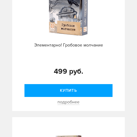
Элементарно! Гробовое молчание
499 руб.
КУПИТЬ
подробнее