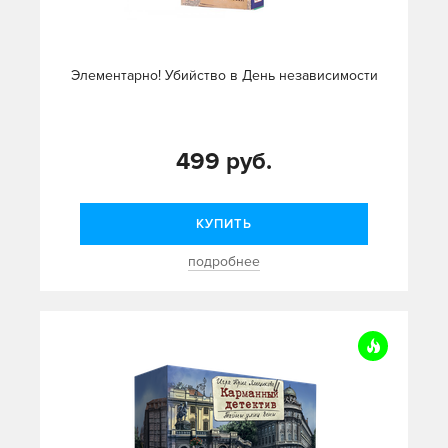
Элементарно! Убийство в День независимости
499 руб.
КУПИТЬ
подробнее