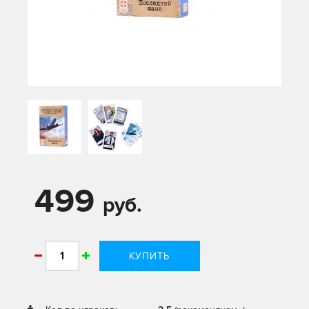
499
руб.
КУПИТЬ