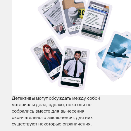
Детективы могут обсуждать между собой
материалы дела, однако, пока они не
собрались вместе для вынесения
окончательного заключения, для них
существуют некоторые ограничения.