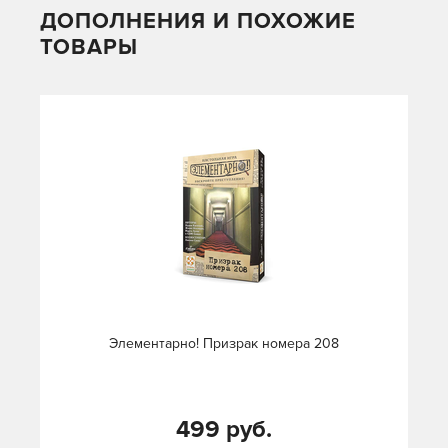
ДОПОЛНЕНИЯ И ПОХОЖИЕ
ТОВАРЫ
Элементарно! Призрак номера 208
499 руб.