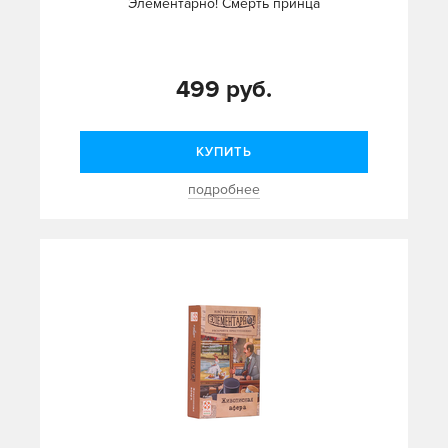
Элементарно! Смерть принца
499 руб.
КУПИТЬ
подробнее