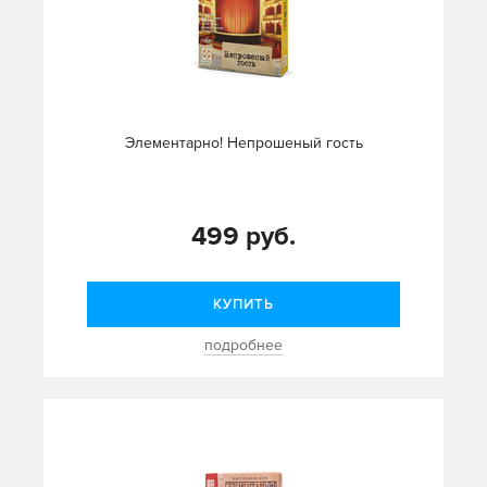
Элементарно! Непрошеный гость
499 руб.
КУПИТЬ
подробнее