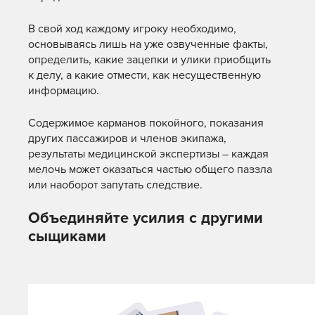
В свой ход каждому игроку необходимо,
основываясь лишь на уже озвученные факты,
определить, какие зацепки и улики приобщить
к делу, а какие отмести, как несущественную
информацию.
Содержимое карманов покойного, показания
других пассажиров и членов экипажа,
результаты медицинской экспертизы – каждая
мелочь может оказаться частью общего паззла
или наоборот запутать следствие.
Объединяйте усилия с другими
сыщиками