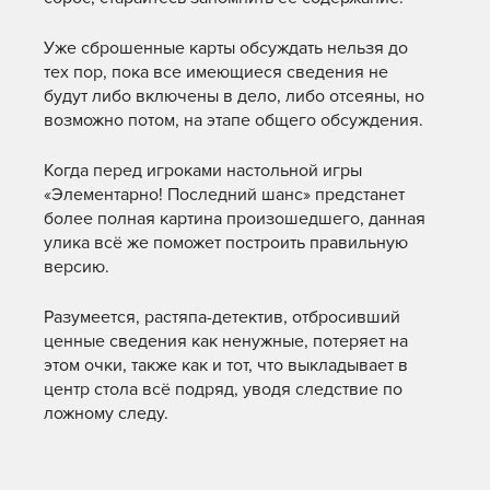
Уже сброшенные карты обсуждать нельзя до
тех пор, пока все имеющиеся сведения не
будут либо включены в дело, либо отсеяны, но
возможно потом, на этапе общего обсуждения.
Когда перед игроками настольной игры
«Элементарно! Последний шанс» предстанет
более полная картина произошедшего, данная
улика всё же поможет построить правильную
версию.
Разумеется, растяпа-детектив, отбросивший
ценные сведения как ненужные, потеряет на
этом очки, также как и тот, что выкладывает в
центр стола всё подряд, уводя следствие по
ложному следу.