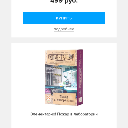
499 руб.
КУПИТЬ
подробнее
Элементарно! Пожар в лаборатории