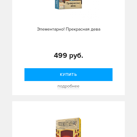
Элементарно! Прекрасная дева
499 руб.
КУПИТЬ
подробнее