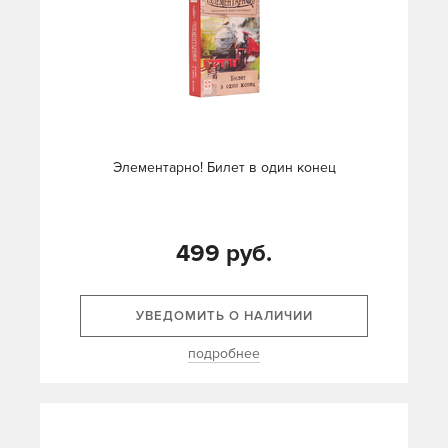
Элементарно! Билет в один конец
499 руб.
УВЕДОМИТЬ О НАЛИЧИИ
подробнее