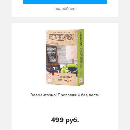
подробнее
Элементарно! Пропавший без вести
499 руб.