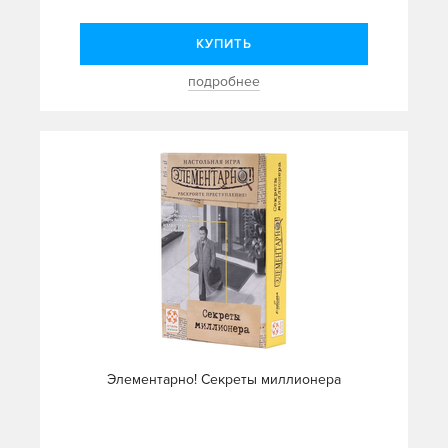
КУПИТЬ
подробнее
Элементарно! Секреты миллионера