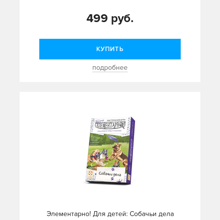
499 руб.
КУПИТЬ
подробнее
Элементарно! Для детей: Собачьи дела