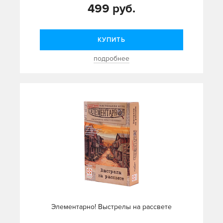
499 руб.
КУПИТЬ
подробнее
Элементарно! Выстрелы на рассвете