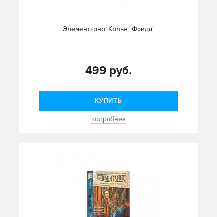
Элементарно! Колье "Фрида"
499 руб.
КУПИТЬ
подробнее