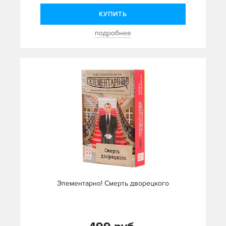
КУПИТЬ
подробнее
Элементарно! Смерть дворецкого