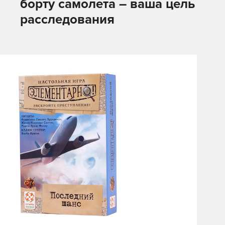
борту самолета – ваша цель
расследования