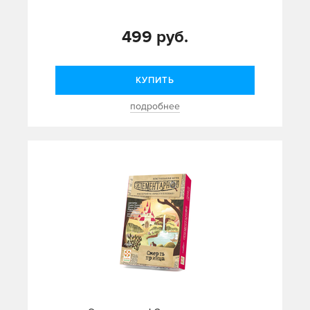
499 руб.
КУПИТЬ
подробнее