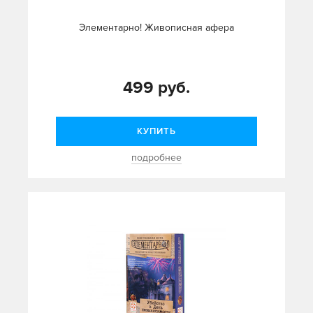
Элементарно! Живописная афера
499 руб.
КУПИТЬ
подробнее