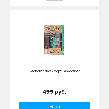
Элементарно! Смерть археолога
499 руб.
КУПИТЬ