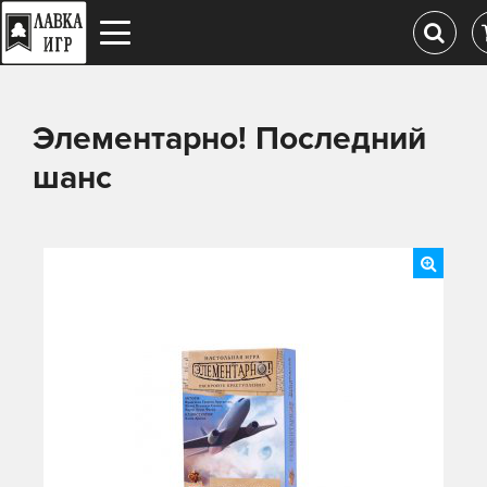
Элементарно! Последний
шанс