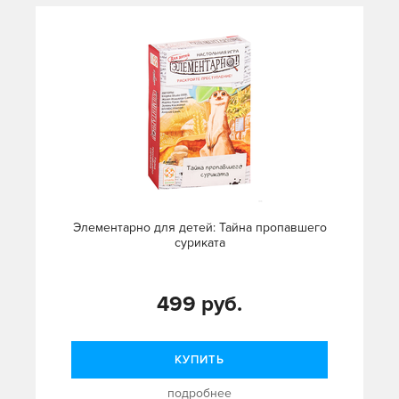
Элементарно для детей: Тайна пропавшего
суриката
499 руб.
КУПИТЬ
подробнее