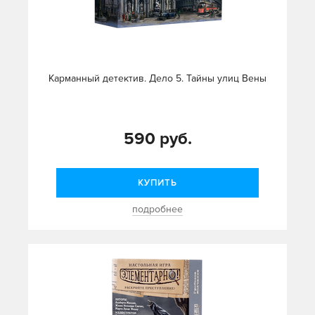
Карманный детектив. Дело 5. Тайны улиц Вены
590 руб.
КУПИТЬ
подробнее