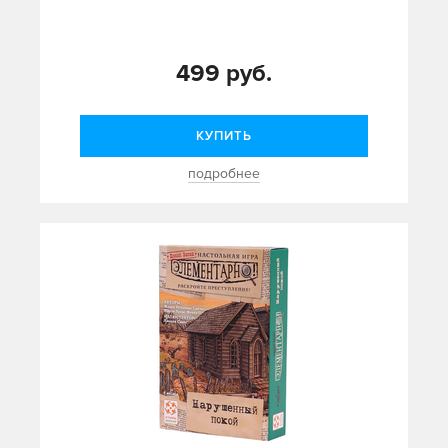
499 руб.
КУПИТЬ
подробнее