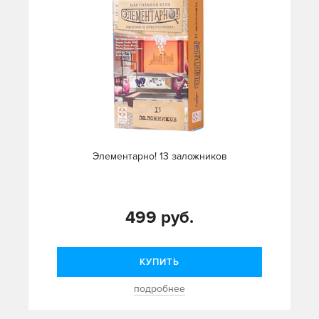
Элементарно! 13 заложников
499 руб.
КУПИТЬ
подробнее