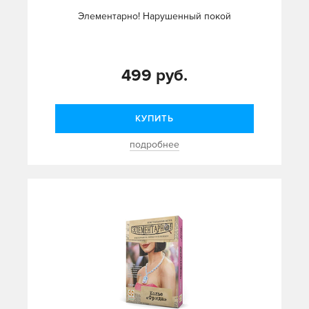
Элементарно! Нарушенный покой
499 руб.
КУПИТЬ
подробнее