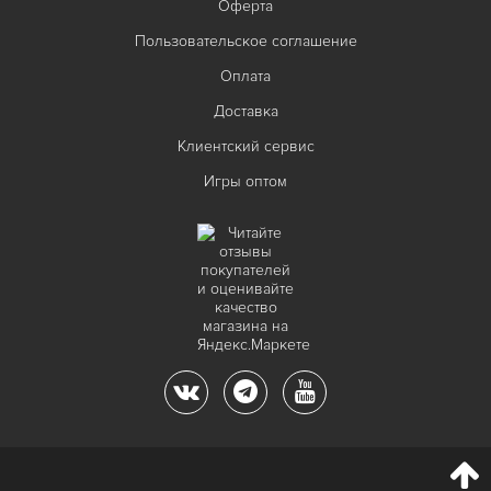
Оферта
Пользовательское соглашение
Оплата
Доставка
Клиентский сервис
Игры оптом