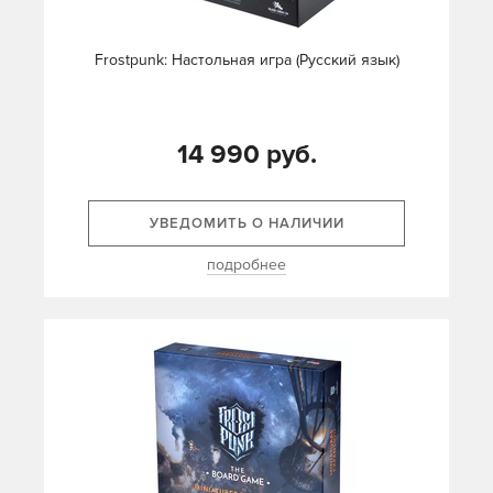
Frostpunk: Настольная игра (Русский язык)
14 990 руб.
УВЕДОМИТЬ О НАЛИЧИИ
подробнее