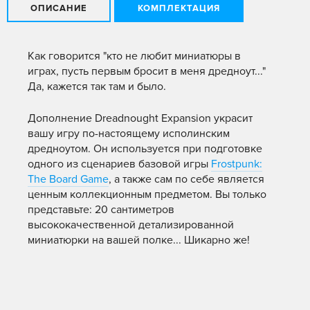
ОПИСАНИЕ
КОМПЛЕКТАЦИЯ
Как говорится "кто не любит миниатюры в
играх, пусть первым бросит в меня дредноут..."
Да, кажется так там и было.
Дополнение Dreadnought Expansion украсит
вашу игру по-настоящему исполинским
дредноутом. Он используется при подготовке
одного из сценариев базовой игры
Frostpunk:
The Board Game
, а также сам по себе является
ценным коллекционным предметом. Вы только
представьте: 20 сантиметров
высококачественной детализированной
миниатюрки на вашей полке... Шикарно же!