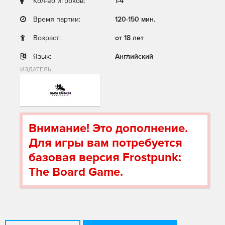
Кол-во игроков:
1-4
Время партии:
120-150 мин.
Возраст:
от 18 лет
Язык:
Английский
ИЗДАТЕЛЬ
Внимание! Это дополнение.
Для игры вам потребуется
базовая версия Frostpunk:
The Board Game.