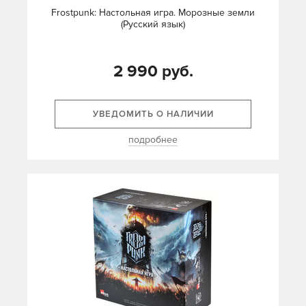
Frostpunk: Настольная игра. Морозные земли
(Русский язык)
2 990 руб.
УВЕДОМИТЬ О НАЛИЧИИ
подробнее