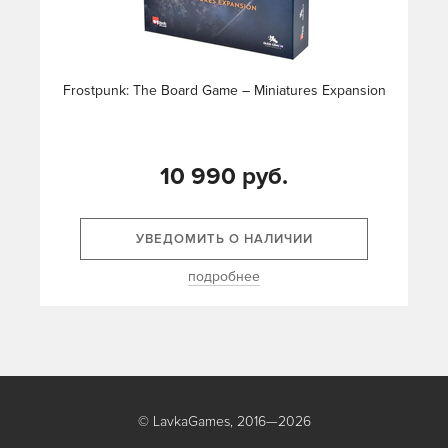
Frostpunk: The Board Game – Miniatures Expansion
10 990 руб.
УВЕДОМИТЬ О НАЛИЧИИ
подробнее
© LavkaGames, 2016—2026