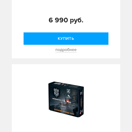
6 990 руб.
КУПИТЬ
подробнее