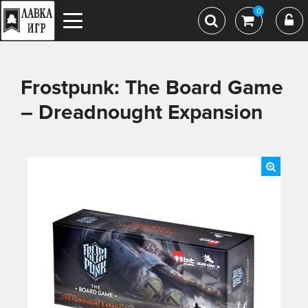
0
Frostpunk: The Board Game
– Dreadnought Expansion