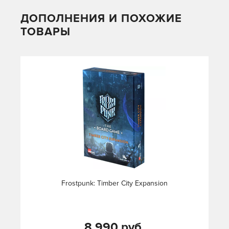
ДОПОЛНЕНИЯ И ПОХОЖИЕ
ТОВАРЫ
Frostpunk: Timber City Expansion
8 990 руб.