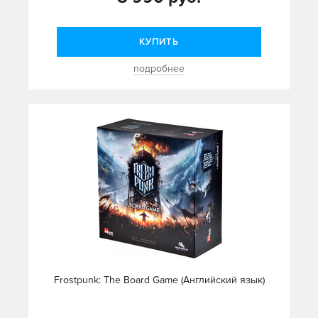
КУПИТЬ
подробнее
Frostpunk: The Board Game (Английский язык)