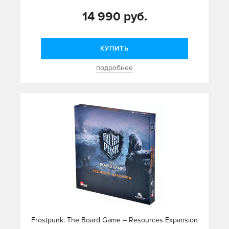
14 990 руб.
КУПИТЬ
подробнее
Frostpunk: The Board Game – Resources Expansion