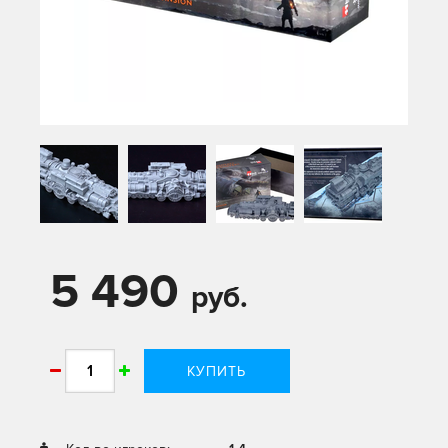
5 490
руб.
КУПИТЬ