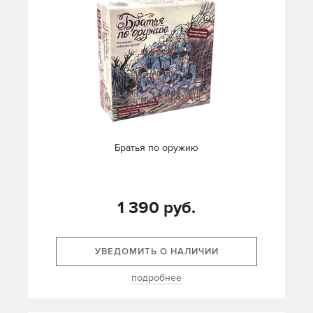
Братья по оружию
1 390 руб.
УВЕДОМИТЬ О НАЛИЧИИ
подробнее