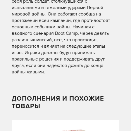
себя роль солдат, столкнувшихся с
испытаниями и тяжелыми ударами Первой
мировой войны.
Они работают сообща на
протяжении всей кампании, где противостоят
основным событиям войны.
Начиная с
вводного сценария Boot Camp, через девять
различных миссий, все, что происходит,
переносится и влияет на следующие этапы
игры.
Игроки должны будут принимать
правильные решения и поддерживать друг
друга, если они надеются дожить до конца
войны живыми.
ДОПОЛНЕНИЯ И ПОХОЖИЕ
ТОВАРЫ