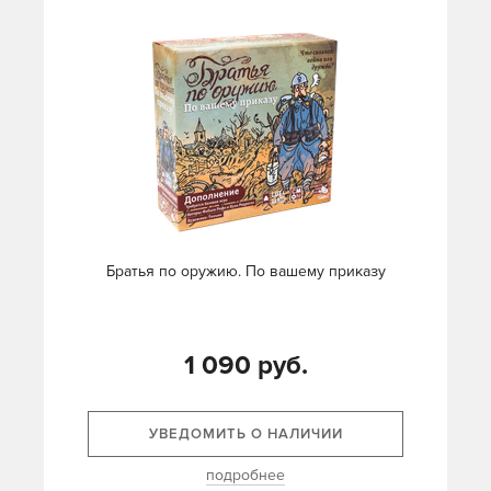
Братья по оружию. По вашему приказу
1 090 руб.
УВЕДОМИТЬ О НАЛИЧИИ
подробнее