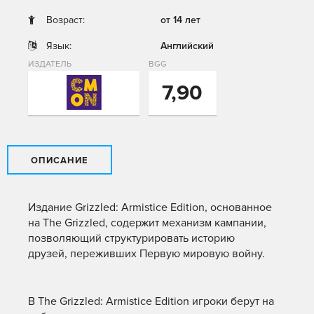
Возраст:
от 14 лет
Язык:
Английский
ИЗДАТЕЛЬ
BGG
7,90
ОПИСАНИЕ
Издание Grizzled: Armistice Edition, основанное
на The Grizzled, содержит механизм кампании,
позволяющий структурировать историю
друзей, переживших Первую мировую войну.
В The Grizzled: Armistice Edition игроки берут на