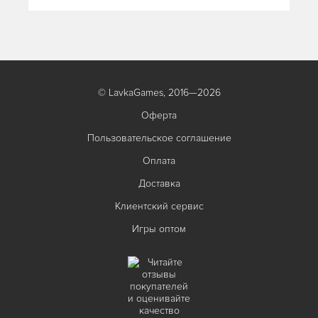
© LavkaGames, 2016—2026
Оферта
Пользовательское соглашение
Оплата
Доставка
Клиентский сервис
Игры оптом