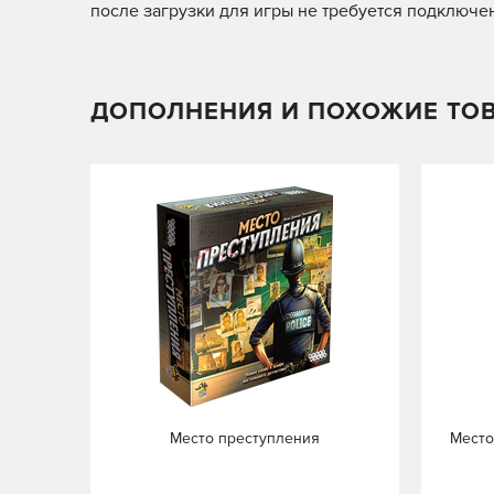
после загрузки для игры не требуется подключен
ДОПОЛНЕНИЯ И ПОХОЖИЕ ТО
Место преступления
Место