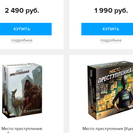
2 490 руб.
1 990 руб.
КУПИТЬ
КУПИТЬ
подробнее
подробнее
Место преступления:
Место преступления (Уце