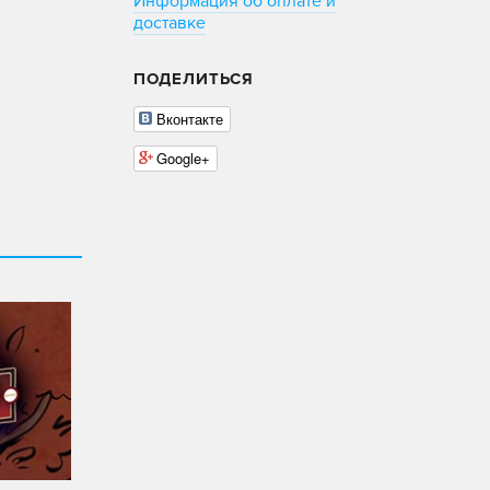
Информация об оплате и
доставке
ПОДЕЛИТЬСЯ
Вконтакте
Google+