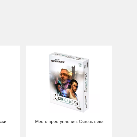
ски
Место преступления: Сквозь века