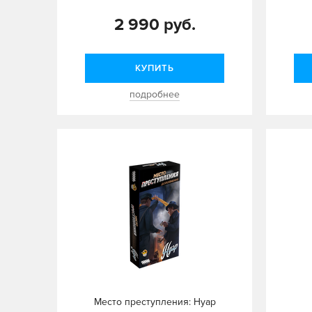
2 990 руб.
КУПИТЬ
подробнее
Место преступления: Нуар