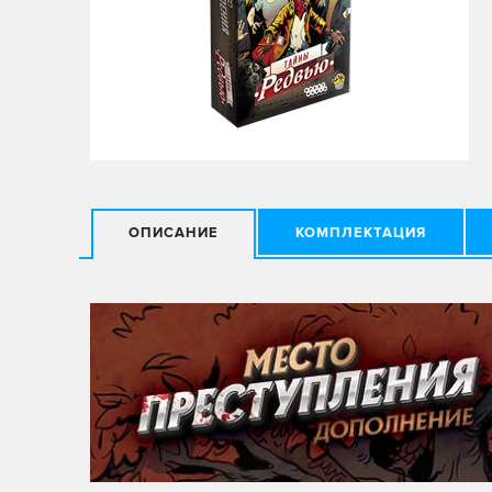
ОПИСАНИЕ
КОМПЛЕКТАЦИЯ