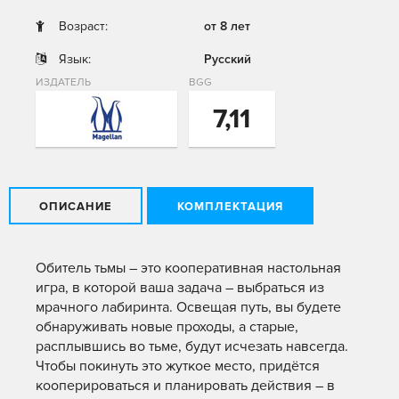
Возраст:
от 8 лет
Язык:
Русский
ИЗДАТЕЛЬ
BGG
7,11
ОПИСАНИЕ
КОМПЛЕКТАЦИЯ
Обитель тьмы – это кооперативная настольная
игра, в которой ваша задача – выбраться из
мрачного лабиринта. Освещая путь, вы будете
обнаруживать новые проходы, а старые,
расплывшись во тьме, будут исчезать навсегда.
Чтобы покинуть это жуткое место, придётся
кооперироваться и планировать действия – в